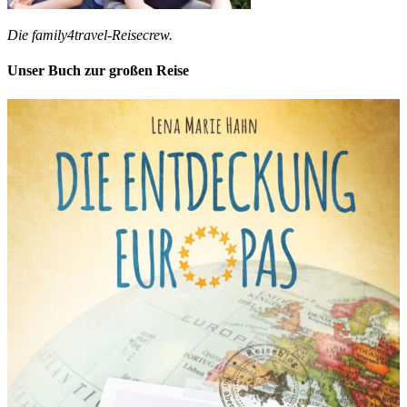
Die family4travel-Reisecrew.
Unser Buch zur großen Reise