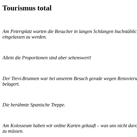
Tourismus total
Am Petersplatz warten die Besucher in langen Schlangen buchstäblich
eingelassen zu werden.
Allein die Proportionen sind aber sehenswert!
Der Trevi-Brunnen war bei unserem Besuch gerade wegen Renovierun
belagert.
Die berühmte Spanische Treppe.
Am Kolosseum haben wir online Karten gekauft – was uns nicht davor
zu müssen.