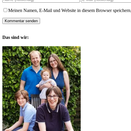
Meinen Namen, E-Mail und Website in diesem Browser speichern,
Das sind wir: