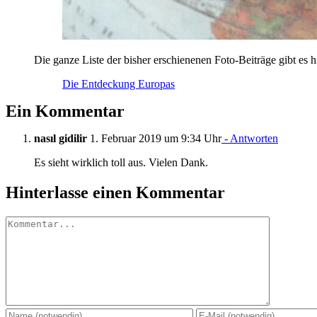
Die ganze Liste der bisher erschienenen Foto-Beiträge gibt es h
Die Entdeckung Europas
Ein Kommentar
nasıl gidilir
1. Februar 2019 um 9:34 Uhr
- Antworten
Es sieht wirklich toll aus. Vielen Dank.
Hinterlasse einen Kommentar
Kommentar