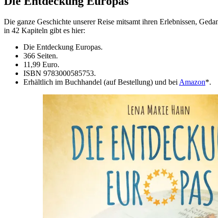
Die Entdeckung Europas
Die ganze Geschichte unserer Reise mitsamt ihren Erlebnissen, Ged
in 42 Kapiteln gibt es hier:
Die Entdeckung Europas.
366 Seiten.
11,99 Euro.
ISBN 9783000585753.
Erhältlich im Buchhandel (auf Bestellung) und bei
Amazon
*.