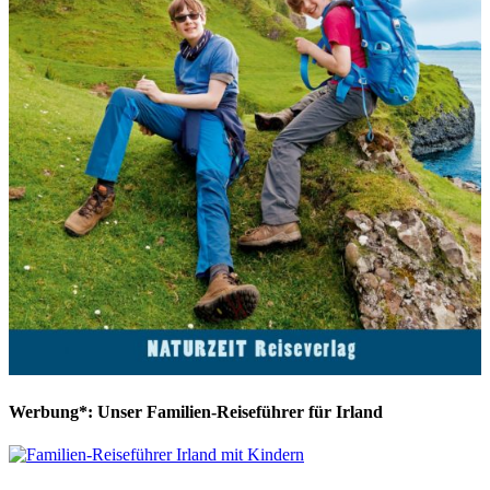
Werbung*: Unser Familien-Reiseführer für Irland