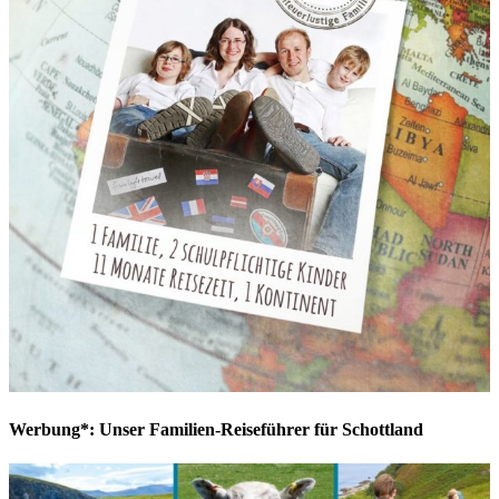
Werbung*: Unser Familien-Reiseführer für Schottland