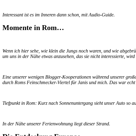
Interessant ist es im Inneren dann schon, mit Audio-Guide.
Momente in Rom…
Wenn ich hier sehe, wie klein die Jungs noch waren, und wie abgebrü
um uns in der Nähe etwas anzusehen, das sie nicht interessierte, wi
Eine unserer wenigen Blogger-Kooperationen während unserer groß
durch Roms Feinschmecker-Viertel für Janis und mich. Das war echt t
Tiefpunkt in Rom: Kurz nach Sonnenuntergang sieht unser Auto so 
In der Nähe unserer Ferienwohnung liegt dieser Strand.