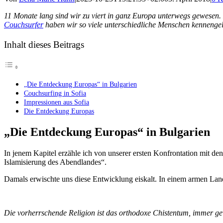
11 Monate lang sind wir zu viert in ganz Europa unterwegs gewesen
Couchsurfer
haben wir so viele unterschiedliche Menschen kennengel
Inhalt dieses Beitrags
„Die Entdeckung Europas“ in Bulgarien
Couchsurfing in Sofia
Impressionen aus Sofia
Die Entdeckung Europas
„Die Entdeckung Europas“ in Bulgarien
In jenem Kapitel erzähle ich von unserer ersten Konfrontation mit d
Islamisierung des Abendlandes“.
Damals erwischte uns diese Entwicklung eiskalt. In einem armen Land
Die vorherrschende Religion ist das orthodoxe Chistentum, immer g