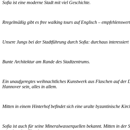
Sofia ist eine moderne Stadt mit viel Geschichte.
Rregelmäßig gibt es free walking tours auf Englisch – empfehlenswert
Unsere Jungs bei der Stadtführung durch Sofia: durchaus interessiert
Bunte Architektur am Rande des Stadtzentrums.
Ein unaufgeregtes weihnachtliches Kunstwerk aus Flaschen auf der 
Hannover sein, alles in allem.
Mitten in einem Hinterhof befindet sich eine uralte byzantinische Kirc
Sofia ist auch für seine Mineralwasserquellen bekannt. Mitten in der 