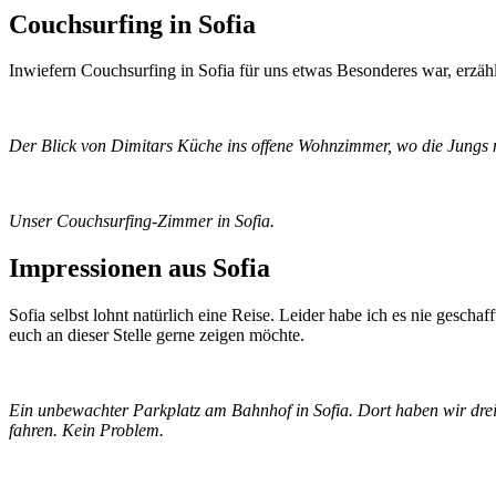
Couchsurfing in Sofia
Inwiefern Couchsurfing in Sofia für uns etwas Besonderes war, erzäh
Der Blick von Dimitars Küche ins offene Wohnzimmer, wo die Jungs 
Unser Couchsurfing-Zimmer in Sofia.
Impressionen aus Sofia
Sofia selbst lohnt natürlich eine Reise. Leider habe ich es nie gesch
euch an dieser Stelle gerne zeigen möchte.
Ein unbewachter Parkplatz am Bahnhof in Sofia. Dort haben wir drei
fahren. Kein Problem.