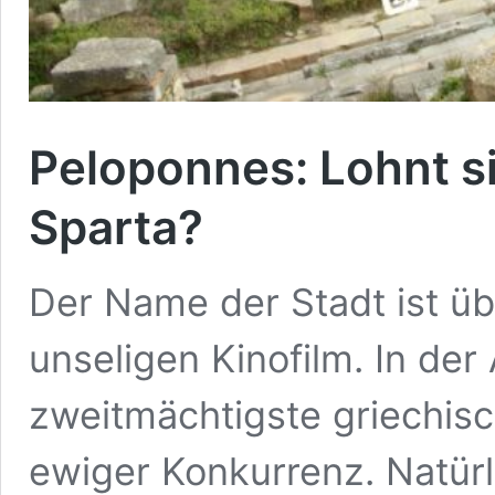
Peloponnes: Lohnt s
Sparta?
Der Name der Stadt ist üb
unseligen Kinofilm. In der
zweitmächtigste griechisc
ewiger Konkurrenz. Natürl