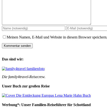
Meinen Namen, E-Mail und Website in diesem Browser speichern,
Das sind wir:
Die family4travel-Reisecrew.
Unser Buch zur großen Reise
Werbung*: Unser Familien-Reiseführer für Schottland