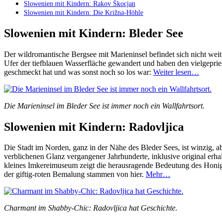
Slowenien mit Kindern: Rakov Škocjan
Slowenien mit Kindern: Die Križna-Höhle
Slowenien mit Kindern: Bleder See
Der wildromantische Bergsee mit Marieninsel befindet sich nicht wei
Ufer der tiefblauen Wasserfläche gewandert und haben den vielgeprie
geschmeckt hat und was sonst noch so los war:
Weiter lesen…
Die Marieninsel im Bleder See ist immer noch ein Wallfahrtsort.
Slowenien mit Kindern: Radovljica
Die Stadt im Norden, ganz in der Nähe des Bleder Sees, ist winzig, ab
verblichenen Glanz vergangener Jahrhunderte, inklusive original erh
kleines Imkereimuseum zeigt die herausragende Bedeutung des Honi
der giftig-roten Bemalung stammen von hier.
Mehr…
Charmant im Shabby-Chic: Radovljica hat Geschichte.