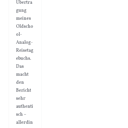
Übertra
gung
meines
Oldscho
ol-
Analog-
Reisetag
ebuchs.
Das
macht
den
Bericht
sehr
authenti
sch –
allerdin