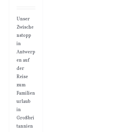
Unser
Zwische
nstopp
in
Antwerp
en auf
der
Reise
zum
Familien
urlaub
in
Großbri
tannien