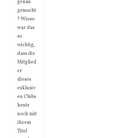
genau
gemacht
? Wieso
war das
so
wichtig,
dass die
Mitglied
er
dieses
exklusiv
en Clubs
heute
noch mit
ihrem
Titel