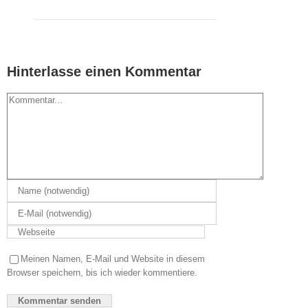
Hinterlasse einen Kommentar
Kommentar
Meinen Namen, E-Mail und Website in diesem
Browser speichern, bis ich wieder kommentiere.