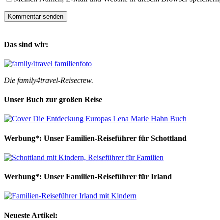
Das sind wir:
Die family4travel-Reisecrew.
Unser Buch zur großen Reise
Werbung*: Unser Familien-Reiseführer für Schottland
Werbung*: Unser Familien-Reiseführer für Irland
Neueste Artikel: