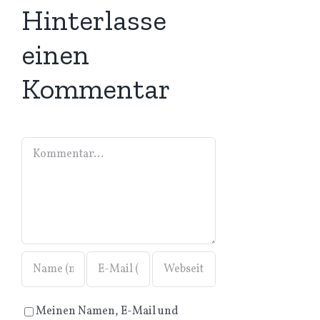
Hinterlasse
einen
Kommentar
Kommentar
Meinen Namen, E-Mail und