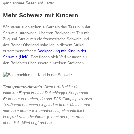
ganz andere Seiten auf Lager.
Mehr Schweiz mit Kindern
Wir waren auch schon außerhalb des Tessin in der
Schweiz unterwegs. Unseren Backpacker-Trip mit
Zug und Bus durch die französische Schweiz und
das Berner Oberland habe ich in diesem Artikel
zusammengefasst:
Backpacking mit Kind in der
Schweiz (Link)
. Dort finden sich Verlinkungen zu
den Berichten über unsere einzelnen Stationen.
Transparenz-Hinweis
: Dieser Artikel ist das
indirekte Ergebnis einer Reiseblogger-Kooperation.
Er konnte entstehen, da uns TCS Camping zu zwei
Testübernachtungen eingeladen hatte. Meine Texte
sind aber immer rein redaktionell, also inhaltlich
komplett selbstbestimmt (es sei denn, es steht
oben dick „Werbung“ drüber).