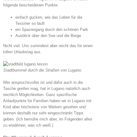
folgende bescheidenen Punkte:
einfach gucken, wie das Leben für die
Tessiner so läuft
ein Spaziergang durch den schönen Park
Ausblick über den See und die Berge
Nicht viel.
Uns
zumindest aber reicht das für einen
tollen Urlaubstag aus.
Stadtbummel durch die Straßen von Lugano.
Wer anspruchsvoller ist und dafür auch in die
Tasche greifen mag, hat in Lugano natürlich auch
reichlich Möglichkeiten. Ganz spezifische
Anlaufpunkte für Familien haben wir in Lugano mit
Kind aber höchstens von Weitem gesehen und
können deshalb nur sehr eingeschränkt Tipps
geben. (Ich bemühe mich aber, im Folgenden alles
zu erwähnen, was ich weiß.)