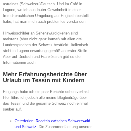
astreines (Schweizer-)Deutsch. Und im Café in
Lugano, wo ich aus lauter Gewohnheit in einer
fremdsprachlichen Umgebung auf Englisch bestellt
habe, hat man mich auch problemlos verstanden.
Hinweisschilder an Sehenswürdigkeiten sind
meistens (aber nicht ganz immer) mit allen drei
Landessprachen der Schweiz bestückt. Italienisch
steht in Lugano erwartungsgemäß an erster Stelle.
Aber auf Deutsch und Französisch gibt es die
Informationen auch.
Mehr Erfahrungsberichte über
Urlaub im Tessin mit Kindern
Eingangs habe ich ein paar Berichte schon verlinkt.
Hier führe ich jedoch alle meine Blogbeiträge über
das Tessin und die gesamte Schweiz noch einmal
sauber auf.
Osterferien: Roadtrip zwischen Schwarzwald
und Schweiz
: Die Zusammenfassung unserer