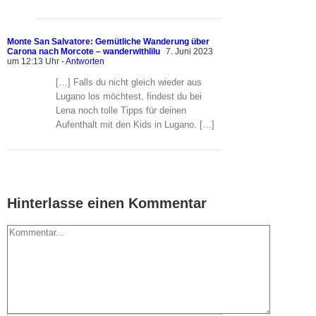
Monte San Salvatore: Gemütliche Wanderung über
Carona nach Morcote – wanderwithlilu
7. Juni 2023
um 12:13 Uhr
- Antworten
[…] Falls du nicht gleich wieder aus
Lugano los möchtest, findest du bei
Lena noch tolle Tipps für deinen
Aufenthalt mit den Kids in Lugano. […]
Hinterlasse einen Kommentar
Kommentar