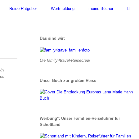
Reise-Ratgeber
Wortmeldung
meine Bücher
Das sind wir:
Die family4travel-Reisecrew.
in
 es
Unser Buch zur großen Reise
Werbung*: Unser Familien-Reiseführer für
Schottland