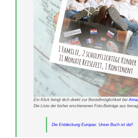
Ein Klick bringt dich direkt zur Bestellmöglichkeit bei
Ama
Die Liste der bisher erschienenen Foto-Beiträge aus besa
Die Entdeckung Europas: Unser Buch ist da!!