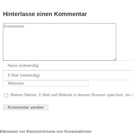
Hinterlasse einen Kommentar
Kommentar
Meinen Namen, E-Mail und Website in diesem Browser speichern, bis 
klärungen zur Kennzeichnung von Kooperationen