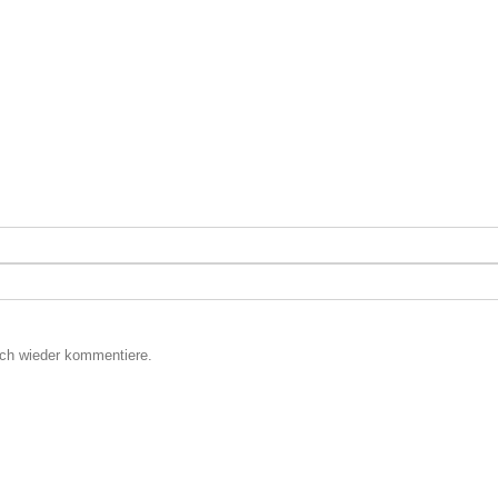
ich wieder kommentiere.