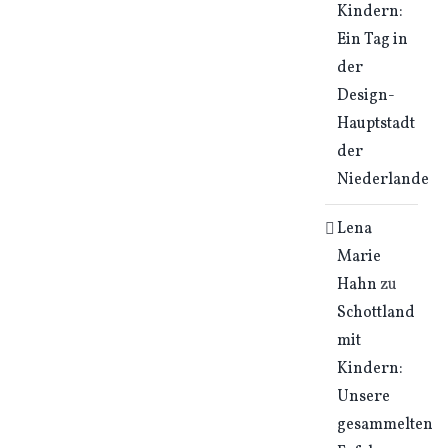
Kindern:
Ein Tag in
der
Design-
Hauptstadt
der
Niederlande
Lena
Marie
Hahn
zu
Schottland
mit
Kindern:
Unsere
gesammelten