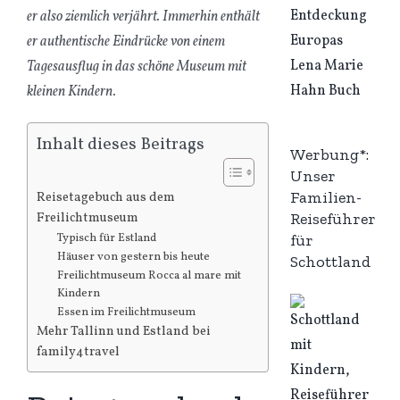
er also ziemlich verjährt. Immerhin enthält
er authentische Eindrücke von einem
Tagesausflug in das schöne Museum mit
kleinen Kindern.
Inhalt dieses Beitrags
Werbung*:
Unser
Familien-
Reisetagebuch aus dem
Reiseführer
Freilichtmuseum
für
Typisch für Estland
Häuser von gestern bis heute
Schottland
Freilichtmuseum Rocca al mare mit
Kindern
Essen im Freilichtmuseum
Mehr Tallinn und Estland bei
family4travel