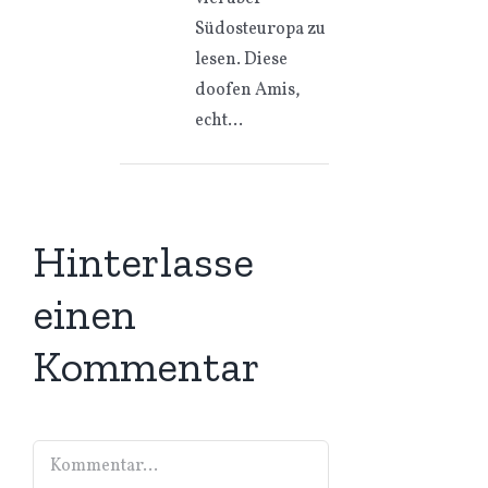
Südosteuropa zu
lesen. Diese
doofen Amis,
echt…
Hinterlasse
einen
Kommentar
Kommentar