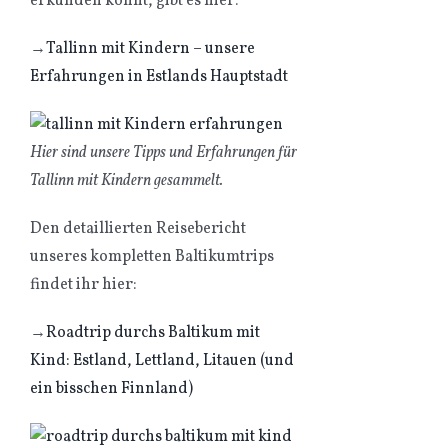
erkunden könnt, gibt es hier:
→
Tallinn mit Kindern – unsere
Erfahrungen in Estlands Hauptstadt
Hier sind unsere Tipps und Erfahrungen für
Tallinn mit Kindern gesammelt.
Den detaillierten Reisebericht
unseres kompletten Baltikumtrips
findet ihr hier:
→
Roadtrip durchs Baltikum mit
Kind: Estland, Lettland, Litauen (und
ein bisschen Finnland)