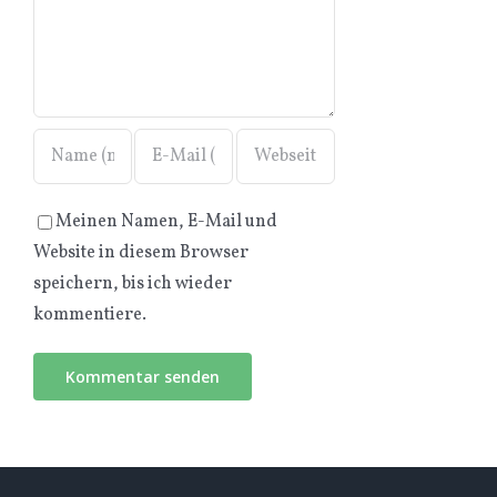
Meinen Namen, E-Mail und
Website in diesem Browser
speichern, bis ich wieder
kommentiere.