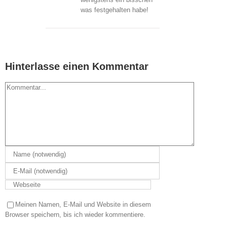
was festgehalten habe!
Hinterlasse einen Kommentar
Kommentar
Meinen Namen, E-Mail und Website in diesem
Browser speichern, bis ich wieder kommentiere.