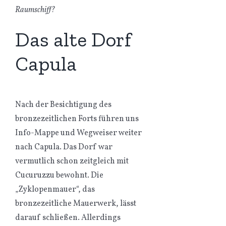
Raumschiff?
Das alte Dorf
Capula
Nach der Besichtigung des
bronzezeitlichen Forts führen uns
Info-Mappe und Wegweiser weiter
nach Capula. Das Dorf war
vermutlich schon zeitgleich mit
Cucuruzzu bewohnt. Die
„Zyklopenmauer“, das
bronzezeitliche Mauerwerk, lässt
darauf schließen. Allerdings