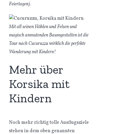
Feiertagen).
Mit all seinen Höhlen und Felsen und
magisch anmutenden Baumgestalten ist die
Tour nach Cucuruzzu wirklich die perfekte
Wanderung mit Kindern!
Mehr über
Korsika mit
Kindern
Noch mehr richtig tolle Ausflugsziele
stehen in dem oben genannten