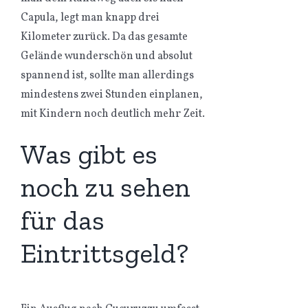
Capula, legt man knapp drei
Kilometer zurück. Da das gesamte
Gelände wunderschön und absolut
spannend ist, sollte man allerdings
mindestens zwei Stunden einplanen,
mit Kindern noch deutlich mehr Zeit.
Was gibt es
noch zu sehen
für das
Eintrittsgeld?