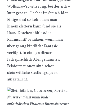
ihnen zeigen die auf Korsika typische
Wollsack-Verwitterung, bei der sich –
kurz gesagt – Löcher im Stein bilden.
Einige sind so hohl, dass man
hineinklettern kann (und sie als
Haus, Drachenhöhle oder
Raumschiff benutzen, wenn man
über genug kindliche Fantasie
verfügt). In einigen dieser
fachsprachlich Abri genannten
Felsformationen sind schon
steinzeitliche Siedlungsspuren
aufgetaucht.
Na, wer entdeckt meine beiden
außerirdischen Piraten in ihrem steinernen