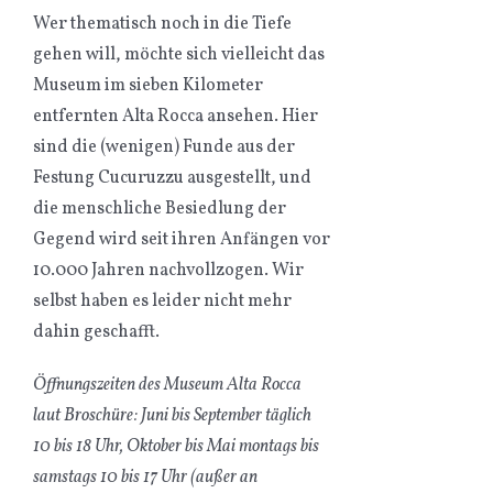
Wer thematisch noch in die Tiefe
gehen will, möchte sich vielleicht das
Museum im sieben Kilometer
entfernten Alta Rocca ansehen. Hier
sind die (wenigen) Funde aus der
Festung Cucuruzzu ausgestellt, und
die menschliche Besiedlung der
Gegend wird seit ihren Anfängen vor
10.000 Jahren nachvollzogen. Wir
selbst haben es leider nicht mehr
dahin geschafft.
Öffnungszeiten des Museum Alta Rocca
laut Broschüre: Juni bis September täglich
10 bis 18 Uhr, Oktober bis Mai montags bis
samstags 10 bis 17 Uhr (außer an