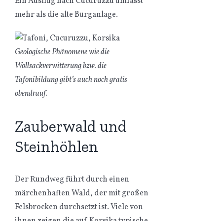
Ein Ausflug nach Cucuruzzu umfasst
mehr als die alte Burganlage.
Geologische Phänomene wie die
Wollsackverwitterung bzw. die
Tafonibildung gibt’s auch noch gratis
obendrauf.
Zauberwald und
Steinhöhlen
Der Rundweg führt durch einen
märchenhaften Wald, der mit großen
Felsbrocken durchsetzt ist. Viele von