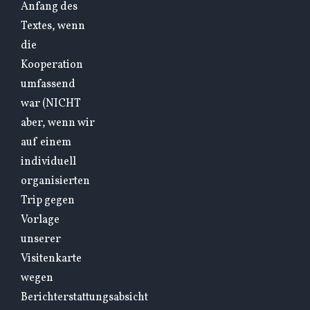
Anfang des
Textes, wenn
die
Kooperation
umfassend
war (NICHT
aber, wenn wir
auf einem
individuell
organisierten
Trip gegen
Vorlage
unserer
Visitenkarte
wegen
Berichterstattungsabsicht