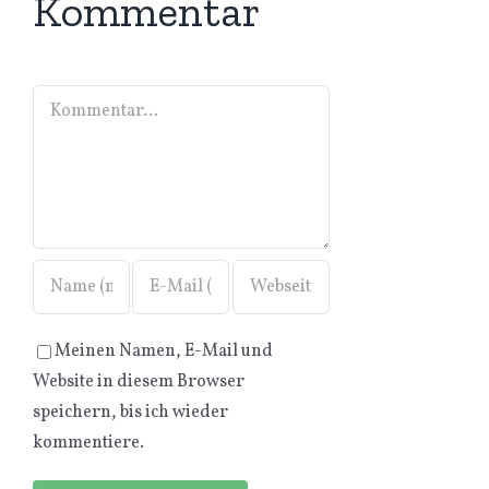
Kommentar
Kommentar
Meinen Namen, E-Mail und
Website in diesem Browser
speichern, bis ich wieder
kommentiere.