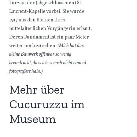
kurz an der (abgeschlossenen) St-
Laurent-Kapelle vorbei. Sie wurde
1917 aus den Steinen ihrer
mittelalterlichen Vorgängerin erbaut.
Deren Fundament ist ein paar Meter
weiter noch zu sehen.
(Mich hat das
kleine Bauwerk offenbar so wenig
beeindruckt, dass ich es noch nicht einmal
fotografiert habe.)
Mehr über
Cucuruzzu im
Museum