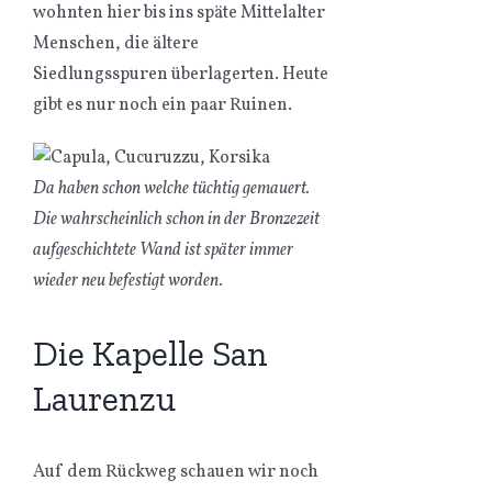
wohnten hier bis ins späte Mittelalter
Menschen, die ältere
Siedlungsspuren überlagerten. Heute
gibt es nur noch ein paar Ruinen.
Da haben schon welche tüchtig gemauert.
Die wahrscheinlich schon in der Bronzezeit
aufgeschichtete Wand ist später immer
wieder neu befestigt worden.
Die Kapelle San
Laurenzu
Auf dem Rückweg schauen wir noch