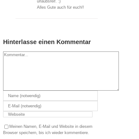
urlaubsreif. :)
Alles Gute auch für euch!!
Hinterlasse einen Kommentar
Kommentar
Meinen Namen, E-Mail und Website in diesem
Browser speichern, bis ich wieder kommentiere.