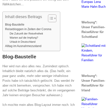
Nähkästchen…
Inhalt dieses Beitrags
Werbung*:
Blog-Baustelle
Unser Familien-
Reisebloggen in Zeiten der Corona
Reiseführer für
Die Zukunft der Reisefreiheit
Schottland
Warten auf die Impfung?
Urlaub in Deutschland
Alltag im Ausnahmezustand
Blog-Baustelle
Hier wird nun also alles neu. Zumindest optisch.
Inhaltlich bleibt natürlich alles da. (Das heißt, ein
paar ganz uralte, mehr oder weniger inhaltslose
Werbung*:
Posts habe ich tatsächlich gelöscht. Das werdet ihr
Unser Familien-
aber nicht bemerken, versprochen. Ich habe mich
Reiseführer für
auf solche Beiträge beschränkt, die im vergangenen
Irland
Jahr keinen einzigen Besucher aufwiesen.)
Ich mochte mein altes Blog-Layout immer noch. Ich