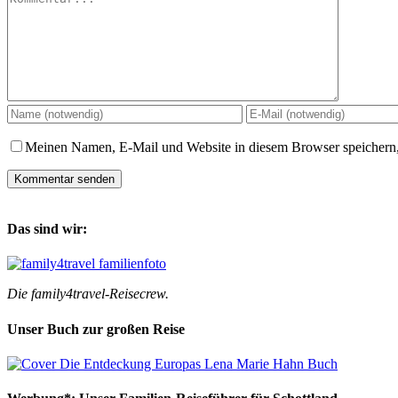
Meinen Namen, E-Mail und Website in diesem Browser speichern,
Das sind wir:
Die family4travel-Reisecrew.
Unser Buch zur großen Reise