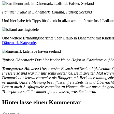
Familienurlaub in Dänemark, Lolland, Falster, Seeland
Und hier habe ich Tipps für die nicht allzu weit entfernte Insel Lollan
Und weitere Erfahrungsberichte über Uraub in Dänemark mit Kindern 
Dänemark-Kategorie
.
Typisch Dänemark: Das hier ist der kleine Hafen in Kalvehave auf S
Transparenz-Hinweis:
Unser erster Besuch auf Seeland (Adventure 
Pressereise und war für uns somit kostenlos. Beim zweiten Mal waren 
Denmark dankenswerterweise als Bloggern mit Berichterstattungsabsi
vermittelt. Unsere Meinung beeinflussen freie Eintritte und Übernacht
Lesern auch Ausflugsziele vorstellen zu können, die wir uns auf eige
Transparenz sollt ihr immer genau wissen, was Sache war.
Hinterlasse einen Kommentar
Kommentar