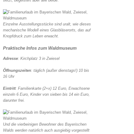
setzt, begeistert aber alle beide.
Einzelne Ausstellungsstücke sind uralt, wie dieses
mechanische Modell eines Glasbläserorts, das auf
Knopfdruck zum Leben erwacht.
Praktische Infos zum Waldmuseum
Adresse
: Kirchplatz 3 in Zwiesel
Öffnungszeiten
: täglich (außer dienstags!) 10 bis
16 Uhr
Eintritt
: Familienkarte (2+x) 12 Euro, Erwachsene
einzeln 6 Euro, Kinder von sieben bis 14 ein Euro,
darunter frei.
Und die vierbeinigen Bewohner des Bayerischen
Walds werden natürlich auch ausgiebig vorgestellt