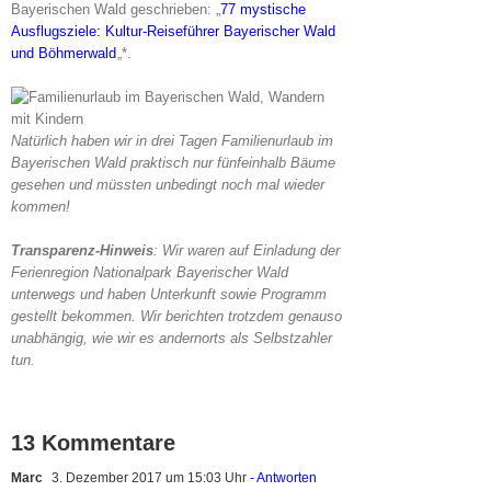
Bayerischen Wald geschrieben: „
77 mystische
Ausflugsziele: Kultur-Reiseführer Bayerischer Wald
und Böhmerwald
„*.
Natürlich haben wir in drei Tagen Familienurlaub im
Bayerischen Wald praktisch nur fünfeinhalb Bäume
gesehen und müssten unbedingt noch mal wieder
kommen!
Transparenz-Hinweis
: Wir waren auf Einladung der
Ferienregion Nationalpark Bayerischer Wald
unterwegs und haben Unterkunft sowie Programm
gestellt bekommen. Wir berichten trotzdem genauso
unabhängig, wie wir es andernorts als Selbstzahler
tun.
13 Kommentare
Marc
3. Dezember 2017 um 15:03 Uhr
- Antworten