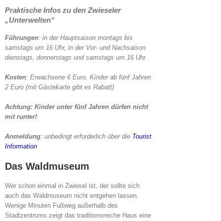
Praktische Infos zu den Zwieseler
„Unterwelten“
Führungen
: in der Hauptsaison montags bis
samstags um 16 Uhr, in der Vor- und Nachsaison
dienstags, donnerstags und samstags um 16 Uhr.
Kosten
: Erwachsene 6 Euro, Kinder ab fünf Jahren
2 Euro (mit Gästekarte gibt es Rabatt)
Achtung: Kinder unter fünf Jahren dürfen nicht
mit runter!
Anmeldung
: unbedingt erforderlich über die
Tourist
Information
Das Waldmuseum
Wer schon einmal in Zwiesel ist, der sollte sich
auch das Waldmuseum nicht entgehen lassen.
Wenige Minuten Fußweg außerhalb des
Stadtzentrums zeigt das traditionsreiche Haus eine