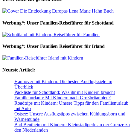
Werbung*: Unser Familien-Reiseführer für Schottland
Werbung*: Unser Familien-Reiseführer für Irland
Neueste Artikel:
Hannover mit Kindern: Die besten Ausflugsziele im
Überblick
Packliste für Schottland: Was ihr mit Kindern braucht
Familienurlaub: Mit Kindern nach Großbritannien?
Roadtrips mit Kindern: Unsere Tipps für den Familienurlaub
mit Auto
Ostsee: Unsere Ausflugstipps zwischen Kühlungsborn und
Warnemünde
Bad Bentheim mit Kindern: Kleinstadtperle an der Grenze zu
den Niederlanden