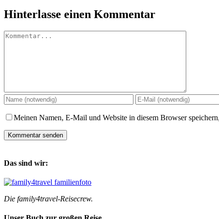
Hinterlasse einen Kommentar
Kommentar
Meinen Namen, E-Mail und Website in diesem Browser speichern,
Das sind wir:
Die family4travel-Reisecrew.
Unser Buch zur großen Reise