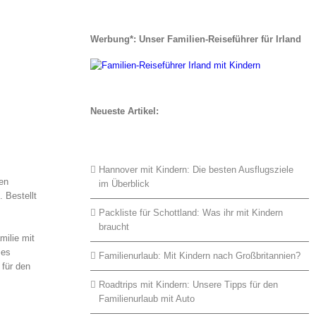
Werbung*: Unser Familien-Reiseführer für Irland
Neueste Artikel:
Hannover mit Kindern: Die besten Ausflugsziele
ten
im Überblick
. Bestellt
Packliste für Schottland: Was ihr mit Kindern
braucht
milie mit
 es
Familienurlaub: Mit Kindern nach Großbritannien?
für den
Roadtrips mit Kindern: Unsere Tipps für den
Familienurlaub mit Auto