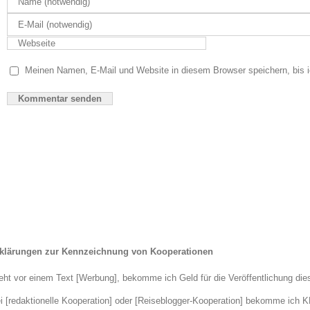
Meinen Namen, E-Mail und Website in diesem Browser speichern, bis 
klärungen zur Kennzeichnung von Kooperationen
eht vor einem Text [Werbung], bekomme ich Geld für die Veröffentlichung dies
i [redaktionelle Kooperation] oder [Reiseblogger-Kooperation] bekomme ich K