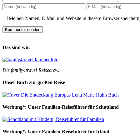
Meinen Namen, E-Mail und Website in diesem Browser speichern,
Das sind wir:
Die family4travel-Reisecrew.
Unser Buch zur großen Reise
Werbung*: Unser Familien-Reiseführer für Schottland
Werbung*: Unser Familien-Reiseführer für Irland