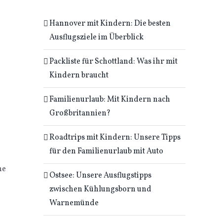
Hannover mit Kindern: Die besten
Ausflugsziele im Überblick
Packliste für Schottland: Was ihr mit
Kindern braucht
Familienurlaub: Mit Kindern nach
Großbritannien?
Roadtrips mit Kindern: Unsere Tipps
für den Familienurlaub mit Auto
ne
Ostsee: Unsere Ausflugstipps
zwischen Kühlungsborn und
Warnemünde