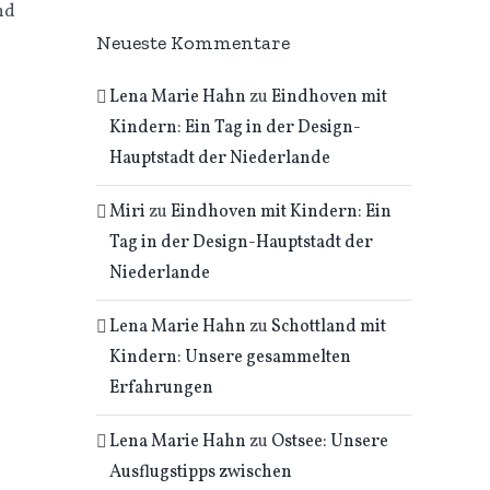
nd
Neueste Kommentare
Lena Marie Hahn
zu
Eindhoven mit
Kindern: Ein Tag in der Design-
Hauptstadt der Niederlande
Miri
zu
Eindhoven mit Kindern: Ein
Tag in der Design-Hauptstadt der
Niederlande
Lena Marie Hahn
zu
Schottland mit
Kindern: Unsere gesammelten
Erfahrungen
Lena Marie Hahn
zu
Ostsee: Unsere
Ausflugstipps zwischen