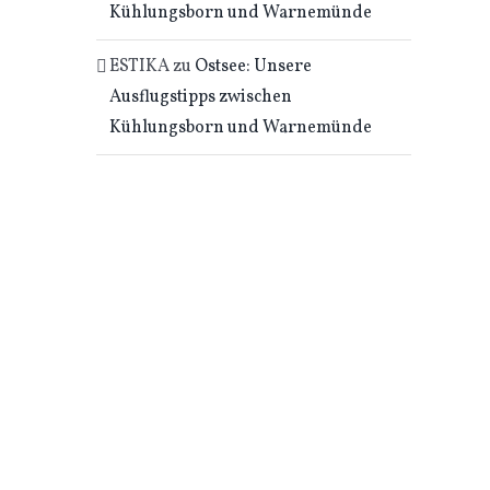
Kühlungsborn und Warnemünde
ESTIKA
zu
Ostsee: Unsere
Ausflugstipps zwischen
Kühlungsborn und Warnemünde