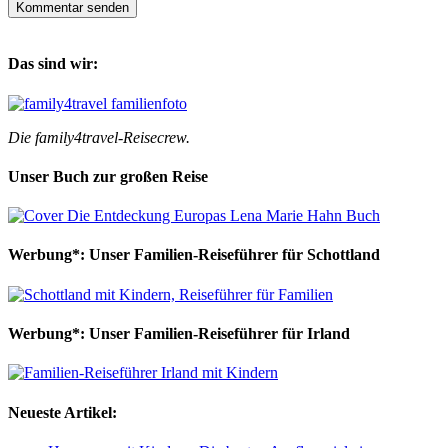
Das sind wir:
Die family4travel-Reisecrew.
Unser Buch zur großen Reise
Werbung*: Unser Familien-Reiseführer für Schottland
Werbung*: Unser Familien-Reiseführer für Irland
Neueste Artikel: