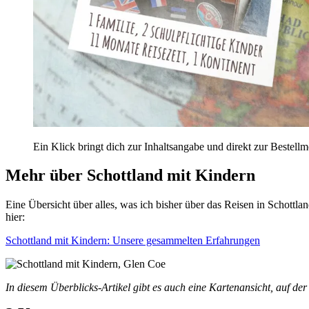
Ein Klick bringt dich zur Inhaltsangabe und direkt zur Bestellm
Mehr über Schottland mit Kindern
Eine Übersicht über alles, was ich bisher über das Reisen in Schottla
hier:
Schottland mit Kindern: Unsere gesammelten Erfahrungen
In diesem Überblicks-Artikel gibt es auch eine Kartenansicht, auf der 