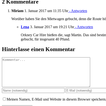
2 Kommentare
Miriam
1. Januar 2017 um 11:35 Uhr
- Antworten
Worüber haben Sie den Mietwagen gebucht, denn die Route hör
Lena
3. Januar 2017 um 19:21 Uhr
- Antworten
Orkney Car Hire hießen die, sagt Martin. Das sind besti
gebucht, für insgesamt 40 Pfund.
Hinterlasse einen Kommentar
Kommentar
Meinen Namen, E-Mail und Website in diesem Browser speichern,