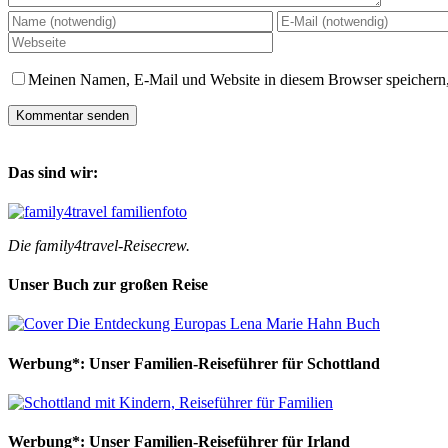
Meinen Namen, E-Mail und Website in diesem Browser speichern,
Das sind wir:
Die family4travel-Reisecrew.
Unser Buch zur großen Reise
Werbung*: Unser Familien-Reiseführer für Schottland
Werbung*: Unser Familien-Reiseführer für Irland