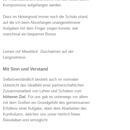
Kompromisse aufgefangen werden.
Dass im Hintergrund immer noch die Schule stand,
auf die ich beim Abverlangen unangenehmerer
Aufgaben mit dem Finger zeigen konnte, war
manchmal ein bequemer Bonus.
Lernen mit Meerblick. Durchatmen auf der
Langzeitreise.
Mit Sinn und Verstand
Selbstverständlich besteht auch im normalen
Unterricht das Idealbild einer partnerschaftlichen
Zusammenarbeit von Lehrer und Schülern zum
höheren Ziel
. Für uns gab es unterwegs vor allem
mit dem Großen ein Grundgefühl des gemeinsamen
Erfüllens einer Aufgabe, eben dem Abarbeiten des
Kurrikulums, welches uns unser herrlich freies
Reiseleben erst ermöglicht.