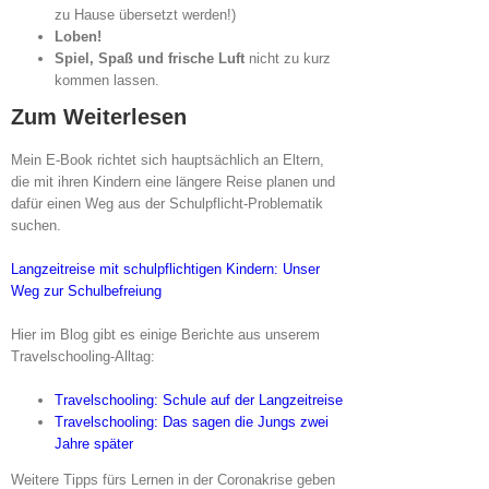
zu Hause übersetzt werden!)
Loben!
Spiel, Spaß und frische Luft
nicht zu kurz
kommen lassen.
Zum Weiterlesen
Mein E-Book richtet sich hauptsächlich an Eltern,
die mit ihren Kindern eine längere Reise planen und
dafür einen Weg aus der Schulpflicht-Problematik
suchen.
Langzeitreise mit schulpflichtigen Kindern: Unser
Weg zur Schulbefreiung
Hier im Blog gibt es einige Berichte aus unserem
Travelschooling-Alltag:
Travelschooling: Schule auf der Langzeitreise
Travelschooling: Das sagen die Jungs zwei
Jahre später
Weitere Tipps fürs Lernen in der Coronakrise geben