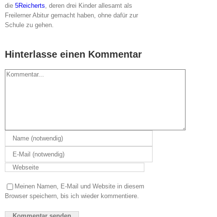
die
5Reicherts
, deren drei Kinder allesamt als
Freilerner Abitur gemacht haben, ohne dafür zur
Schule zu gehen.
Hinterlasse einen Kommentar
Kommentar
Meinen Namen, E-Mail und Website in diesem
Browser speichern, bis ich wieder kommentiere.