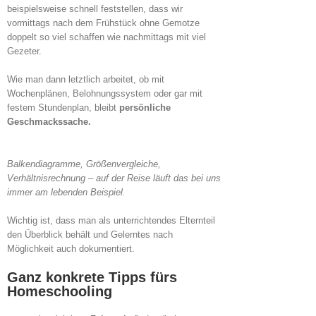
beispielsweise schnell feststellen, dass wir
vormittags nach dem Frühstück ohne Gemotze
doppelt so viel schaffen wie nachmittags mit viel
Gezeter.
Wie man dann letztlich arbeitet, ob mit
Wochenplänen, Belohnungssystem oder gar mit
festem Stundenplan, bleibt
persönliche
Geschmackssache.
Balkendiagramme, Größenvergleiche,
Verhältnisrechnung – auf der Reise läuft das bei uns
immer am lebenden Beispiel.
Wichtig ist, dass man als unterrichtendes Elternteil
den Überblick behält und Gelerntes nach
Möglichkeit auch dokumentiert.
Ganz konkrete Tipps fürs
Homeschooling