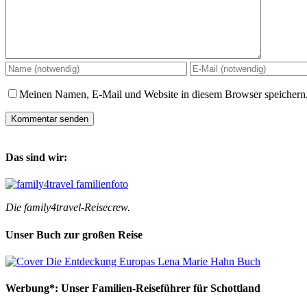
Meinen Namen, E-Mail und Website in diesem Browser speichern,
Das sind wir:
Die family4travel-Reisecrew.
Unser Buch zur großen Reise
Werbung*: Unser Familien-Reiseführer für Schottland