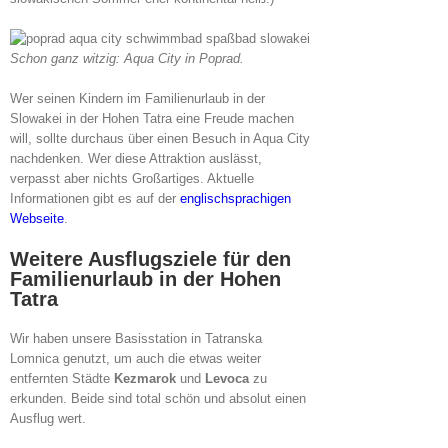
Schon ganz witzig: Aqua City in Poprad.
Wer seinen Kindern im Familienurlaub in der
Slowakei in der Hohen Tatra eine Freude machen
will, sollte durchaus über einen Besuch in Aqua City
nachdenken. Wer diese Attraktion auslässt,
verpasst aber nichts Großartiges. Aktuelle
Informationen gibt es auf der
englischsprachigen
Webseite
.
Weitere Ausflugsziele für den
Familienurlaub in der Hohen
Tatra
Wir haben unsere Basisstation in Tatranska
Lomnica genutzt, um auch die etwas weiter
entfernten Städte
Kezmarok
und
Levoca
zu
erkunden. Beide sind total schön und absolut einen
Ausflug wert.