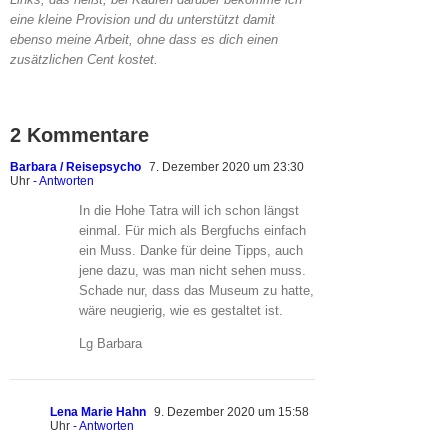
eine kleine Provision und du unterstützt damit
ebenso meine Arbeit, ohne dass es dich einen
zusätzlichen Cent kostet.
2 Kommentare
Barbara / Reisepsycho
7. Dezember 2020 um 23:30
Uhr
- Antworten
In die Hohe Tatra will ich schon längst
einmal. Für mich als Bergfuchs einfach
ein Muss. Danke für deine Tipps, auch
jene dazu, was man nicht sehen muss.
Schade nur, dass das Museum zu hatte,
wäre neugierig, wie es gestaltet ist.
Lg Barbara
Lena Marie Hahn
9. Dezember 2020 um 15:58
Uhr
- Antworten