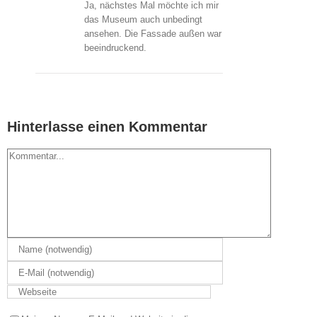
Ja, nächstes Mal möchte ich mir
das Museum auch unbedingt
ansehen. Die Fassade außen war
beeindruckend.
Hinterlasse einen Kommentar
Kommentar