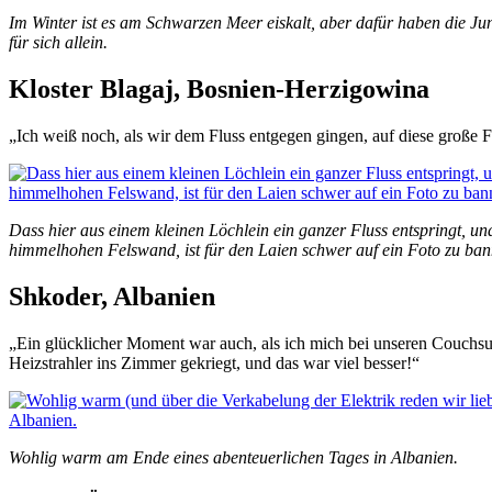
Im Winter ist es am Schwarzen Meer eiskalt, aber dafür haben die J
für sich allein.
Kloster Blagaj, Bosnien-Herzigowina
„Ich weiß noch, als wir dem Fluss entgegen gingen, auf diese große
Dass hier aus einem kleinen Löchlein ein ganzer Fluss entspringt, u
himmelhohen Felswand, ist für den Laien schwer auf ein Foto zu ban
Shkoder, Albanien
„Ein glücklicher Moment war auch, als ich mich bei unseren Couchs
Heizstrahler ins Zimmer gekriegt, und das war viel besser!“
Wohlig warm am Ende eines abenteuerlichen Tages in Albanien.