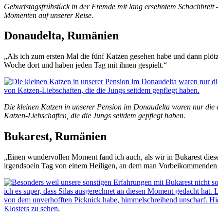
Geburtstagsfrühstück in der Fremde mit lang ersehntem Schachbrett –
Momenten auf unserer Reise.
Donaudelta, Rumänien
„Als ich zum ersten Mal die fünf Katzen gesehen habe und dann plöt
Woche dort und haben jeden Tag mit ihnen gespielt.“
Die kleinen Katzen in unserer Pension im Donaudelta waren nur die e
Katzen-Liebschaften, die die Jungs seitdem gepflegt haben.
Bukarest, Rumänien
„Einen wundervollen Moment fand ich auch, als wir in Bukarest dies
irgendsoein Tag von einem Heiligen, an dem man Vorbeikommenden 