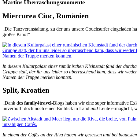
Martins Überraschungsmomente
Miercurea Ciuc, Rumänien
„Die Tanzveranstaltung, zu der uns unsere Couchsurfer eingeladen hatt
großes Kino!“
In diesem Kulturpalast einer rumänischen Kleinstadt fand der durchau
Gruppe statt, der für uns leider so überraschend kam, dass wir wed
Namen der Truppe merken konnten.
Split, Kroatien
„Dank des
family4travel
-Blogs haben wir eine super informative Ex
unverhofft doch noch einen Einblick in Land
und
Leute ermöglicht, w
In einem der Cafés an der Riva haben wir gesessen und bei blauest