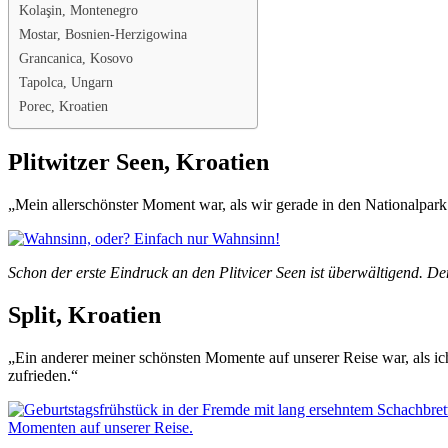
Kolaşin, Montenegro
Mostar, Bosnien-Herzigowina
Grancanica, Kosovo
Tapolca, Ungarn
Porec, Kroatien
Plitwitzer Seen, Kroatien
„Mein allerschönster Moment war, als wir gerade in den Nationalpark
Schon der erste Eindruck an den Plitvicer Seen ist überwältigend. De
Split, Kroatien
„Ein anderer meiner schönsten Momente auf unserer Reise war, als i
zufrieden.“