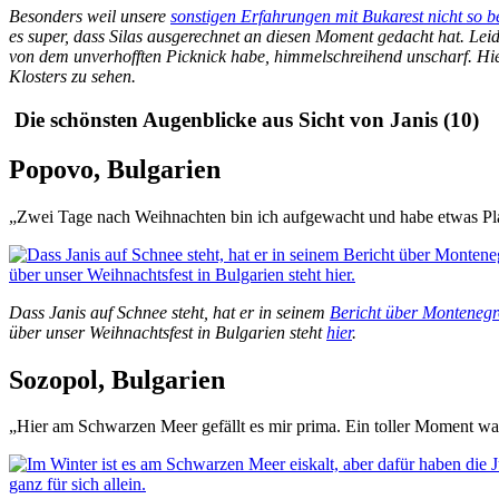
Besonders weil unsere
sonstigen Erfahrungen mit Bukarest nicht so 
es super, dass Silas ausgerechnet an diesen Moment gedacht hat. Leide
von dem unverhofften Picknick habe, himmelschreihend unscharf. Hier
Klosters zu sehen.
Die schönsten Augenblicke aus Sicht von Janis (10)
Popovo, Bulgarien
„Zwei Tage nach Weihnachten bin ich aufgewacht und habe etwas Play
Dass Janis auf Schnee steht, hat er in seinem
Bericht über Monteneg
über unser Weihnachtsfest in Bulgarien steht
hier
.
Sozopol, Bulgarien
„Hier am Schwarzen Meer gefällt es mir prima. Ein toller Moment wa