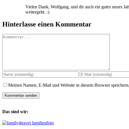
Vielen Dank, Wolfgang, und dir auch ein gutes neues Jah
weitergeht. :)
Hinterlasse einen Kommentar
Kommentar
Meinen Namen, E-Mail und Website in diesem Browser speichern,
Das sind wir: