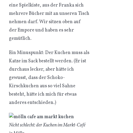
eine Spielkiste, aus der Franka sich
mehrere Bücher mit an unseren Tisch
nehmen darf. Wir sitzen oben auf
der Empore und haben es sehr
gemütlich.
Ein Minuspunkt: Der Kuchen muss als
Katze im Sack bestellt werden. (Er ist
durchaus lecker, aber hätte ich
gewusst, dass der Schoko-
Kirschkuchen aus so viel Sahne
besteht, hätte ich mich für etwas
anderes entschieden.)
Nicht schlecht: der Kuchen im Markt-Café