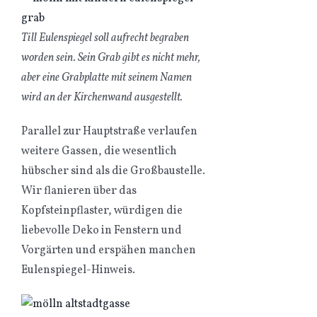
Till Eulenspiegel soll aufrecht begraben
worden sein. Sein Grab gibt es nicht mehr,
aber eine Grabplatte mit seinem Namen
wird an der Kirchenwand ausgestellt.
Parallel zur Hauptstraße verlaufen
weitere Gassen, die wesentlich
hübscher sind als die Großbaustelle.
Wir flanieren über das
Kopfsteinpflaster, würdigen die
liebevolle Deko in Fenstern und
Vorgärten und erspähen manchen
Eulenspiegel-Hinweis.