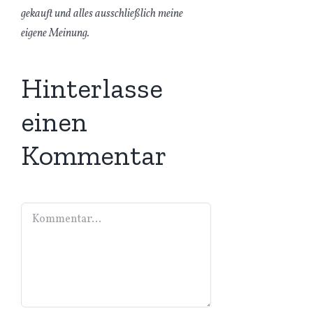
gekauft und alles ausschließlich meine
eigene Meinung.
Hinterlasse
einen
Kommentar
Kommentar