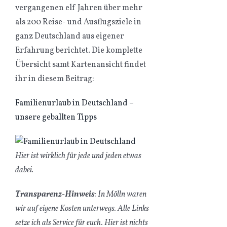
vergangenen elf Jahren über mehr
als 200 Reise- und Ausflugsziele in
ganz Deutschland aus eigener
Erfahrung berichtet. Die komplette
Übersicht samt Kartenansicht findet
ihr in diesem Beitrag:
Familienurlaub in Deutschland –
unsere geballten Tipps
Hier ist wirklich für jede und jeden etwas
dabei.
Transparenz-Hinweis
: In Mölln waren
wir auf eigene Kosten unterwegs. Alle Links
setze ich als Service für euch. Hier ist nichts