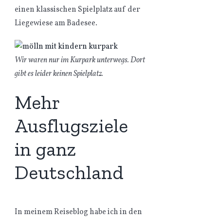
einen klassischen Spielplatz auf der
Liegewiese am Badesee.
Wir waren nur im Kurpark unterwegs. Dort
gibt es leider keinen Spielplatz.
Mehr
Ausflugsziele
in ganz
Deutschland
In meinem Reiseblog habe ich in den