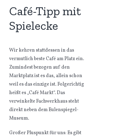
Café-Tipp mit
Spielecke
Wir kehren stattdessen in das
vermutlich beste Café am Platz ein.
Zumindest bezogen auf den
Marktplatz ist es das, allein schon
weil es das einzige ist. Folgerichtig
heißt es „Café Markt“. Das
verwinkelte Fachwerkhaus steht
direkt neben dem Eulenspiegel-
Museum.
Großer Pluspunkt für uns: Es gibt