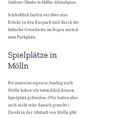
Goldener Oktober in Möllns Altstadtgasse.
Schließlich laufen wir über eine
Brücke in den Kurpark und durch die
hübsche Grünfläche im Bogen zurück
zum Parkplatz.
Spielplätze in
Mölln
Bei unserem eigenen Ausflug nach
Mölln haben wir tatsächlich keinen
Spielplatz gefunden. (Wir haben aber
auch nicht sehr danach gesucht.)
Direkt in der Altstadt von Mölln gibt