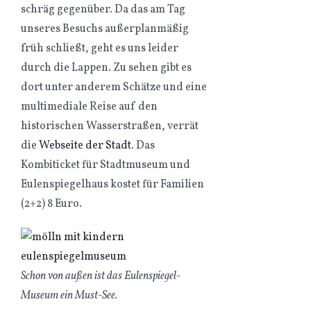
schräg gegenüber. Da das am Tag
unseres Besuchs außerplanmäßig
früh schließt, geht es uns leider
durch die Lappen. Zu sehen gibt es
dort unter anderem Schätze und eine
multimediale Reise auf den
historischen Wasserstraßen, verrät
die
Webseite der Stadt
. Das
Kombiticket für Stadtmuseum und
Eulenspiegelhaus kostet für Familien
(2+2) 8 Euro.
Schon von außen ist das Eulenspiegel-
Museum ein Must-See.