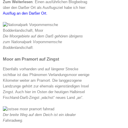
Zum Weiterlesen
: Einen ausführlichen Blogbeitrag
über den Darßer Ort als Ausflugsziel habe ich hier:
Ausflug an den Darßer Ort.
Die Moorgebiete auf dem Darß gehören übrigens
zum Nationalpark Vorpommernsche
Boddenlandschaft.
Moor am Pramort auf Zingst
Ebenfalls vorhanden und auf längerer Strecke
sichtbar ist das Phänomen Verlandungsmoor wenige
Kilometer weiter am Pramort. Die langgezogene
Landzunge gehört zur ehemals eigenständigen Insel
Zingst. Auch hier im Osten der heutigen Halbinsel
Fischland-Darß-Zingst „wächst“ neues Land „an“.
Der breite Weg auf dem Deich ist ein idealer
Fahrradweg.