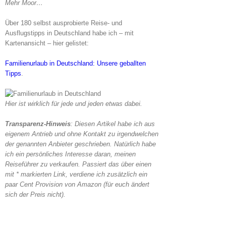
Mehr Moor…
Über 180 selbst ausprobierte Reise- und
Ausflugstipps in Deutschland habe ich – mit
Kartenansicht – hier gelistet:
Familienurlaub in Deutschland: Unsere geballten
Tipps
.
Hier ist wirklich für jede und jeden etwas dabei.
Transparenz-Hinweis
: Diesen Artikel habe ich aus
eigenem Antrieb und ohne Kontakt zu irgendwelchen
der genannten Anbieter geschrieben. Natürlich habe
ich ein persönliches Interesse daran, meinen
Reiseführer zu verkaufen. Passiert das über einen
mit * markierten Link, verdiene ich zusätzlich ein
paar Cent Provision von Amazon (für euch ändert
sich der Preis nicht).