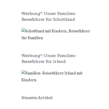
Werbung*: Unser Familien-
Reiseführer für Schottland
Werbung*: Unser Familien-
Reiseführer für Irland
Neueste Artikel: