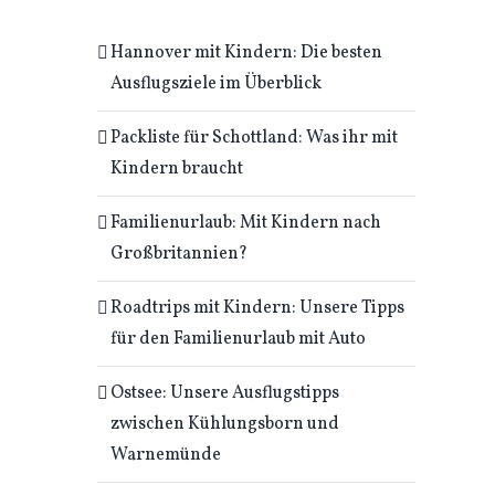
Hannover mit Kindern: Die besten
Ausflugsziele im Überblick
Packliste für Schottland: Was ihr mit
Kindern braucht
Familienurlaub: Mit Kindern nach
Großbritannien?
Roadtrips mit Kindern: Unsere Tipps
für den Familienurlaub mit Auto
Ostsee: Unsere Ausflugstipps
zwischen Kühlungsborn und
Warnemünde