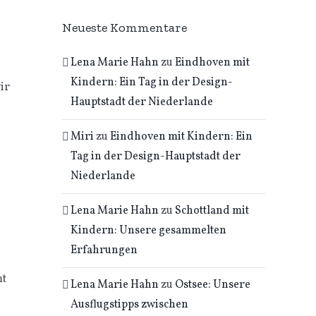
Neueste Kommentare
Lena Marie Hahn
zu
Eindhoven mit
Kindern: Ein Tag in der Design-
ir
Hauptstadt der Niederlande
Miri
zu
Eindhoven mit Kindern: Ein
Tag in der Design-Hauptstadt der
Niederlande
Lena Marie Hahn
zu
Schottland mit
Kindern: Unsere gesammelten
Erfahrungen
mt
Lena Marie Hahn
zu
Ostsee: Unsere
Ausflugstipps zwischen