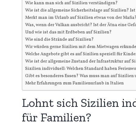
Wie kann man sich auf Sizilien verständigen?
Wie ist die allgemeine Sicherheitslage auf Sizilien? Ist
Merkt man im Urlaub auf Sizilien etwas von der Mafia
Was, wenn der Vulkan ausbricht? Ist der Ätna eine Gef
Und wie ist das mit Erdbeben auf Sizilien?
Wie sind die Strände auf Sizilien?
Wir würden gerne Sizilien mit dem Mietwagen erkunde
Welche Angebote gibt es auf Sizilien speziell für Kinde
Wie ist der allgemeine Zustand der Infrastruktur auf S
Sizilien individuell: Welchen Standard haben Ferien
Gibt es besonderes Essen? Was muss man auf Sizilien
Mehr Erfahrungen zum Familienurlaub in Italien
Lohnt sich Sizilien in
für Familien?