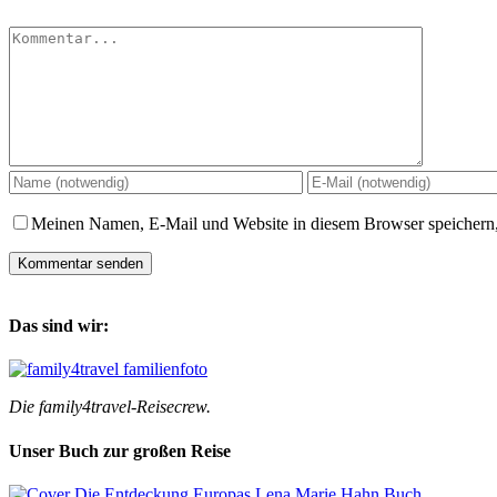
Kommentar
Meinen Namen, E-Mail und Website in diesem Browser speichern,
Das sind wir:
Die family4travel-Reisecrew.
Unser Buch zur großen Reise