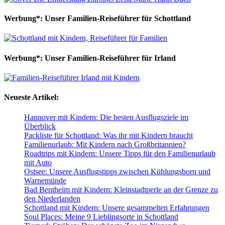
Werbung*: Unser Familien-Reiseführer für Schottland
Werbung*: Unser Familien-Reiseführer für Irland
Neueste Artikel:
Hannover mit Kindern: Die besten Ausflugsziele im
Überblick
Packliste für Schottland: Was ihr mit Kindern braucht
Familienurlaub: Mit Kindern nach Großbritannien?
Roadtrips mit Kindern: Unsere Tipps für den Familienurlaub
mit Auto
Ostsee: Unsere Ausflugstipps zwischen Kühlungsborn und
Warnemünde
Bad Bentheim mit Kindern: Kleinstadtperle an der Grenze zu
den Niederlanden
Schottland mit Kindern: Unsere gesammelten Erfahrungen
Soul Places: Meine 9 Lieblingsorte in Schottland