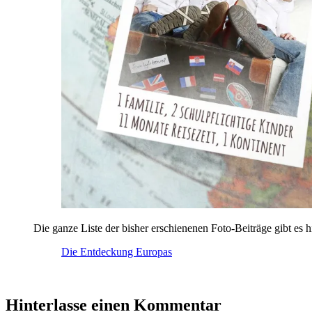
Die ganze Liste der bisher erschienenen Foto-Beiträge gibt es h
Die Entdeckung Europas
Hinterlasse einen Kommentar