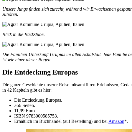
Unsere Jungs finden sich zurecht, während wir Erwachsenen gespannt
zuhören.
Blick in die Backstube.
Die Familien-Unterkunft Urupias im alten Schafstall. Jede Familie be
ist wie einer dieser Bögen.
Die Entdeckung Europas
Die ganze Geschichte unserer Reise mitsamt ihren Erlebnissen, Ged
in 42 Kapiteln gibt es hier:
Die Entdeckung Europas.
366 Seiten.
11,99 Euro.
ISBN 9783000585753.
Erhältlich im Buchhandel (auf Bestellung) und bei
Amazon
*.