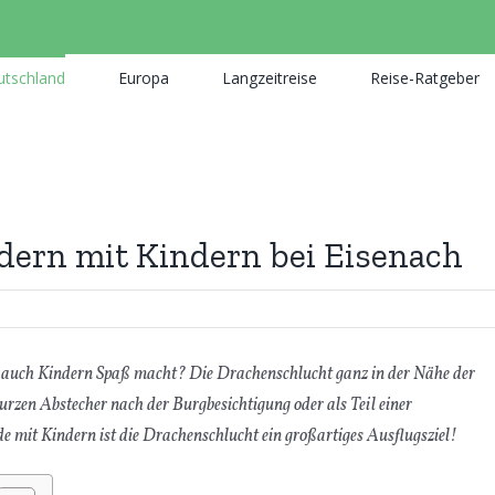
utschland
Europa
Langzeitreise
Reise-Ratgeber
ern mit Kindern bei Eisenach
e auch Kindern Spaß macht? Die Drachenschlucht ganz in der Nähe der
kurzen Abstecher nach der Burgbesichtigung oder als Teil einer
mit Kindern ist die Drachenschlucht ein großartiges Ausflugsziel!