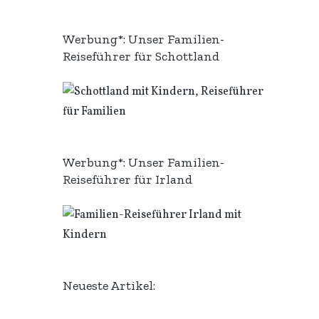
Werbung*: Unser Familien-
Reiseführer für Schottland
Werbung*: Unser Familien-
Reiseführer für Irland
Neueste Artikel: