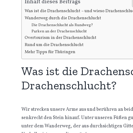
Inhalt dieses Beitrags
Was ist die Drachenschlucht – und wieso Drachenschlu
Wanderweg durch die Drachenschlucht
Die Drachenschlucht als Rundweg?
Parken an der Drachenschlucht
Overtourism in der Drachenschlucht
Rund um die Drachenschlucht
Mehr Tipps für Thüringen
Was ist die Drachens
Drachenschlucht?
Wir strecken unsere Arme aus und berühren an beiden
senkrecht den Stein hinauf. Unter unseren Füßen gu
unter dem Wanderweg, der aus durchsichtigen Gitter