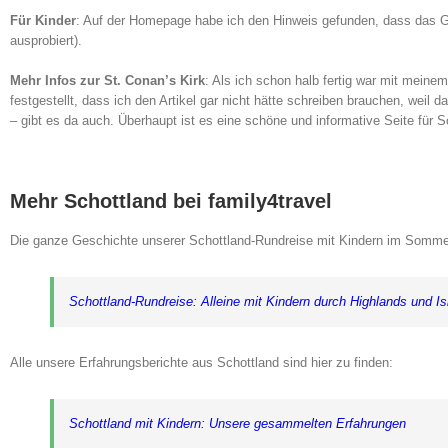
Für Kinder
: Auf der Homepage habe ich den Hinweis gefunden, dass das Ga
ausprobiert).
Mehr Infos zur St. Conan’s Kirk
: Als ich schon halb fertig war mit meine
festgestellt, dass ich den Artikel gar nicht hätte schreiben brauchen, weil
– gibt es da auch. Überhaupt ist es eine schöne und informative Seite für 
Mehr Schottland bei family4travel
Die ganze Geschichte unserer Schottland-Rundreise mit Kindern im Sommer
Schottland-Rundreise: Alleine mit Kindern durch Highlands und I
Alle unsere Erfahrungsberichte aus Schottland sind hier zu finden:
Schottland mit Kindern: Unsere gesammelten Erfahrungen