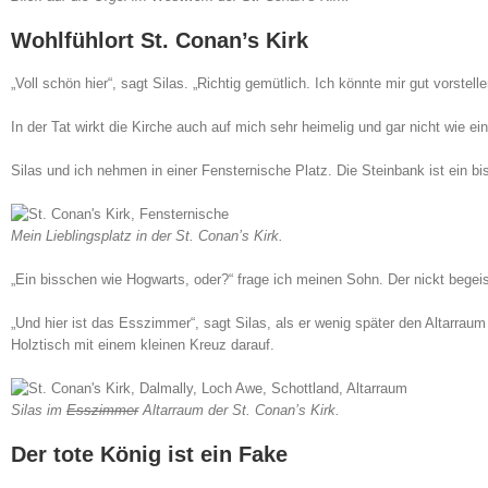
Wohlfühlort St. Conan’s Kirk
„Voll schön hier“, sagt Silas. „Richtig gemütlich. Ich könnte mir gut vorstelle
In der Tat wirkt die Kirche auch auf mich sehr heimelig und gar nicht wie ei
Silas und ich nehmen in einer Fensternische Platz. Die Steinbank ist ein b
Mein Lieblingsplatz in der St. Conan’s Kirk.
„Ein bisschen wie Hogwarts, oder?“ frage ich meinen Sohn. Der nickt begeis
„Und hier ist das Esszimmer“, sagt Silas, als er wenig später den Altarraum be
Holztisch mit einem kleinen Kreuz darauf.
Silas im
Esszimmer
Altarraum der St. Conan’s Kirk.
Der tote König ist ein Fake