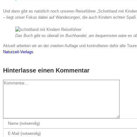
Und dann gibt es natürlich noch unseren Reiseführer „Schottland mit Kindern
– liegt unser Fokus dabei auf Wanderungen, die auch Kindern echten Spa
Das Buch gibt es überall im Buchhandel, am bequemsten wäre es üb
Aktuell arbeiten wir an der zweiten Auflage und kontrollieren dafür alle To
Naturzeit-Verlags
.
Hinterlasse einen Kommentar
Kommentar