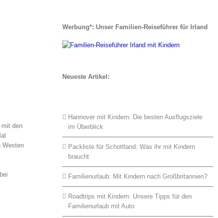
Werbung*: Unser Familien-Reiseführer für Irland
Neueste Artikel:
Hannover mit Kindern: Die besten Ausflugsziele
 mit den
im Überblick
Mal
n Westen
Packliste für Schottland: Was ihr mit Kindern
braucht
bei
Familienurlaub: Mit Kindern nach Großbritannien?
Roadtrips mit Kindern: Unsere Tipps für den
Familienurlaub mit Auto