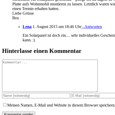
Platte aufs Wohnmobil montieren zu lassen. Letztlich waren wir 
einen Termin erhalten hatten.
Liebe Grüsse
Bea
Lena
1. August 2015 um 18:46 Uhr
- Antworten
Ein Solarpanel ist doch ein… sehr individuelles Geschenk.
kann. ;)
Hinterlasse einen Kommentar
Kommentar
Meinen Namen, E-Mail und Website in diesem Browser speichern,