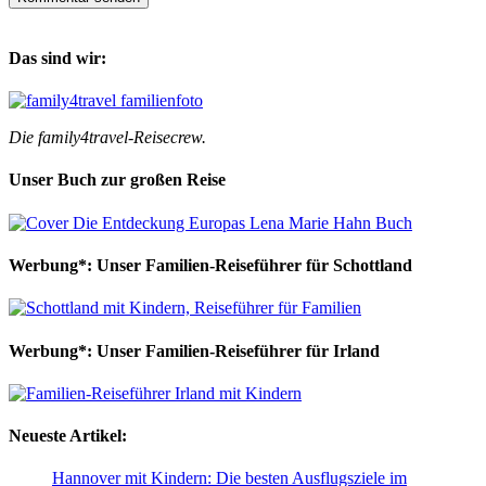
Das sind wir:
Die family4travel-Reisecrew.
Unser Buch zur großen Reise
Werbung*: Unser Familien-Reiseführer für Schottland
Werbung*: Unser Familien-Reiseführer für Irland
Neueste Artikel:
Hannover mit Kindern: Die besten Ausflugsziele im