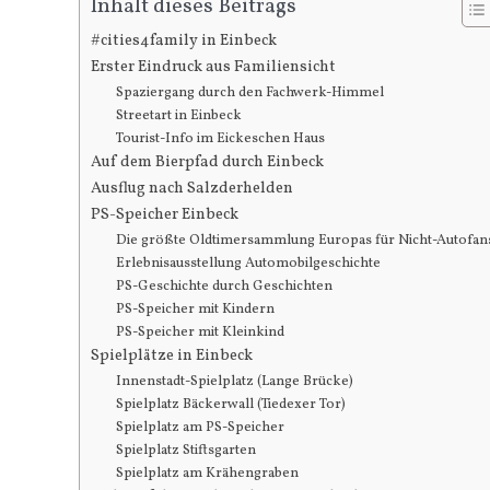
Inhalt dieses Beitrags
#cities4family in Einbeck
Erster Eindruck aus Familiensicht
Spaziergang durch den Fachwerk-Himmel
Streetart in Einbeck
Tourist-Info im Eickeschen Haus
Auf dem Bierpfad durch Einbeck
Ausflug nach Salzderhelden
PS-Speicher Einbeck
Die größte Oldtimersammlung Europas für Nicht-Autofan
Erlebnisausstellung Automobilgeschichte
PS-Geschichte durch Geschichten
PS-Speicher mit Kindern
PS-Speicher mit Kleinkind
Spielplätze in Einbeck
Innenstadt-Spielplatz (Lange Brücke)
Spielplatz Bäckerwall (Tiedexer Tor)
Spielplatz am PS-Speicher
Spielplatz Stiftsgarten
Spielplatz am Krähengraben