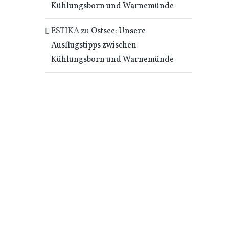
Kühlungsborn und Warnemünde
ESTIKA
zu
Ostsee: Unsere
Ausflugstipps zwischen
Kühlungsborn und Warnemünde