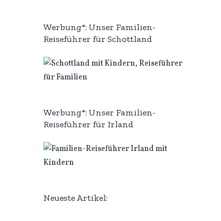
Werbung*: Unser Familien-
Reiseführer für Schottland
Werbung*: Unser Familien-
Reiseführer für Irland
Neueste Artikel: