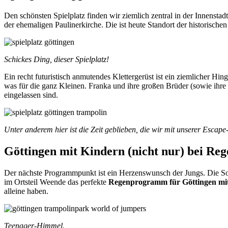
Den schönsten Spielplatz finden wir ziemlich zentral in der Innenstad
der ehemaligen Paulinerkirche. Die ist heute Standort der historische
Schickes Ding, dieser Spielplatz!
Ein recht futuristisch anmutendes Klettergerüst ist ein ziemlicher 
was für die ganz Kleinen. Franka und ihre großen Brüder (sowie ihre
eingelassen sind.
Unter anderem hier ist die Zeit geblieben, die wir mit unserer Esca
Göttingen mit Kindern (nicht nur) bei Reg
Der nächste Programmpunkt ist ein Herzenswunsch der Jungs. Die Son
im Ortsteil Weende das perfekte
Regenprogramm für Göttingen mi
alleine haben.
Teenager-Himmel.