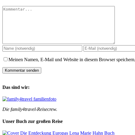
Kommentar
Meinen Namen, E-Mail und Website in diesem Browser speichern,
Das sind wir:
Die family4travel-Reisecrew.
Unser Buch zur großen Reise