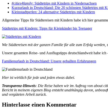
#cities4family
: Städtetrips mit Kindern in Niedersachsen
Kurzurlaub in Deutschland: Die 20 schönsten Städtetrips mit K
Kleinstadtperlen: 24 alternative Städtetrips mit Kindern
Allgemeine Tipps für Städtereisen mit Kindern habe ich hier gesamme
Städtetrips mit Kindern: Tipps für Kleinkinder bis Teenager
Wie Städtereisen mit der ganzen Familie für alle zum Erfolg werden, s
Unsere gesamten Reise- und Ausflugstipps deutschlandweit habe ich – 
Familienurlaub in Deutschland: Unsere geballten Erfahrungen
Hier ist wirklich für jede und jeden etwas dabei.
Transparenz-Hinweis
: Die Reise haben wir im Auftrag von about citi
Bericht in meinem eigenen Blog entsteht unabhängig davon, unbeauftr
und vergüteten Arbeit zurück.
Hinterlasse einen Kommentar