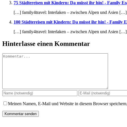
75 Städtereisen mit Kindern: Da müsst ihr hin! - Family E
[…] family4travel: Interlaken – zwischen Alpen und Asien […]
100 Städtereisen mit Kindern: Da müsst ihr hin! - Family 
[…] family4travel: Interlaken – zwischen Alpen und Asien […]
Hinterlasse einen Kommentar
Kommentar
Meinen Namen, E-Mail und Website in diesem Browser speichern,