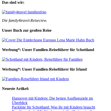
Das sind wir:
Die family4travel-Reisecrew.
Unser Buch zur großen Reise
Werbung*: Unser Familien-Reiseführer für Schottland
Werbung*: Unser Familien-Reiseführer für Irland
Neueste Artikel:
Hannover mit Kindern: Die besten Ausflugsziele im
Überblick
Packliste für Schottland: Was ihr mit Kindern braucht