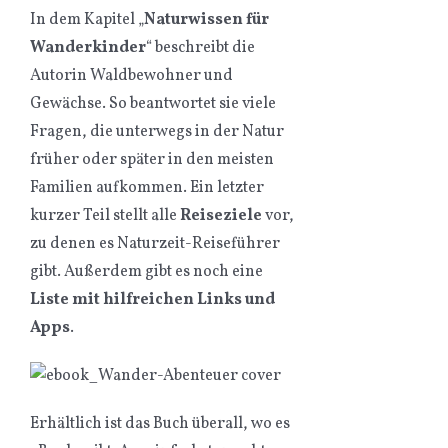
In dem Kapitel „
Naturwissen für
Wanderkinder
“ beschreibt die
Autorin Waldbewohner und
Gewächse. So beantwortet sie viele
Fragen, die unterwegs in der Natur
früher oder später in den meisten
Familien aufkommen. Ein letzter
kurzer Teil stellt alle
Reiseziele
vor,
zu denen es Naturzeit-Reiseführer
gibt. Außerdem gibt es noch eine
Liste mit hilfreichen Links und
Apps
.
Erhältlich ist das Buch überall, wo es