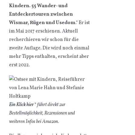
Kindern. 55 Wander- und
Entdeckertouren zwischen
Wismar, Rügen und Usedom
.“ Er ist
im Mai 2017 erschienen. Aktuell
recherchieren wir schon für die
zweite Auflage. Die wird noch einmal
mehr Tipps enthalten, erscheint aber
erst 2022.
Ein Klick hier
* führt direkt zur
Bestellmöglichkeit, Rezensionen und
weiteren Infos bei Amazon.