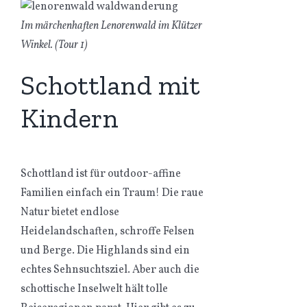
Im märchenhaften Lenorenwald im Klützer
Winkel. (Tour 1)
Schottland mit
Kindern
Schottland ist für outdoor-affine
Familien einfach ein Traum! Die raue
Natur bietet endlose
Heidelandschaften, schroffe Felsen
und Berge. Die Highlands sind ein
echtes Sehnsuchtsziel. Aber auch die
schottische Inselwelt hält tolle