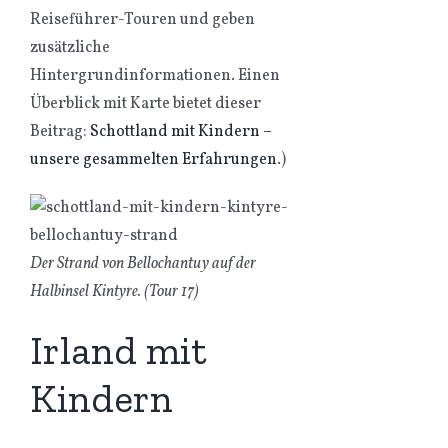
Reiseführer-Touren und geben
zusätzliche
Hintergrundinformationen. Einen
Überblick mit Karte bietet dieser
Beitrag:
Schottland mit Kindern –
unsere gesammelten Erfahrungen
.)
Der Strand von Bellochantuy auf der
Halbinsel Kintyre. (Tour 17)
Irland mit
Kindern