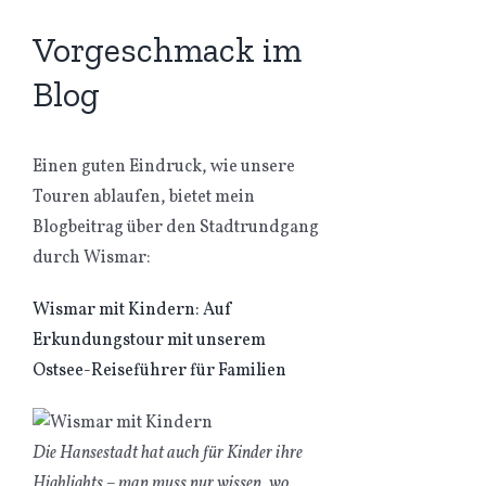
Vorgeschmack im
Blog
Einen guten Eindruck, wie unsere
Touren ablaufen, bietet mein
Blogbeitrag über den Stadtrundgang
durch Wismar:
Wismar mit Kindern: Auf
Erkundungstour mit unserem
Ostsee-Reiseführer für Familien
Die Hansestadt hat auch für Kinder ihre
Highlights – man muss nur wissen, wo.