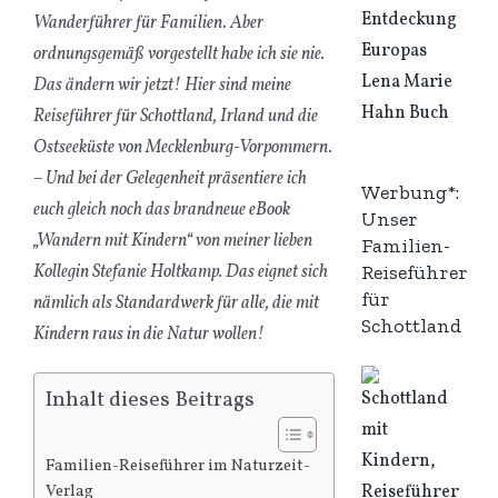
Wanderführer für Familien. Aber
ordnungsgemäß vorgestellt habe ich sie nie.
Das ändern wir jetzt! Hier sind meine
Reiseführer für Schottland, Irland und die
Ostseeküste von Mecklenburg-Vorpommern.
– Und bei der Gelegenheit präsentiere ich
Werbung*:
euch gleich noch das brandneue eBook
Unser
„Wandern mit Kindern“ von meiner lieben
Familien-
Reiseführer
Kollegin Stefanie Holtkamp. Das eignet sich
für
nämlich als Standardwerk für alle, die mit
Schottland
Kindern raus in die Natur wollen!
Inhalt dieses Beitrags
Familien-Reiseführer im Naturzeit-
Verlag