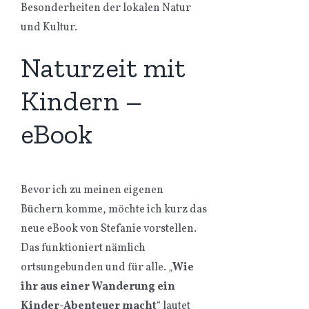
Besonderheiten der lokalen Natur
und Kultur.
Naturzeit mit
Kindern –
eBook
Bevor ich zu meinen eigenen
Büchern komme, möchte ich kurz das
neue eBook von Stefanie vorstellen.
Das funktioniert nämlich
ortsungebunden und für alle. „
Wie
ihr aus einer Wanderung ein
Kinder-Abenteuer macht
“ lautet