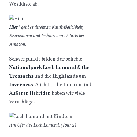
Westküste ab.
Hier
* geht es direkt zu Kaufmöglichkeit,
Rezensionen und technischen Details bei
Amazon.
Schwerpunkte bilden der beliebte
Nationalpark Loch Lomond & the
Trossachs
und die
Highlands
um
Inverness
. Auch für die Inneren und
Äußeren Hebriden
haben wir viele
Vorschläge.
Am Ufer des Loch Lomond. (Tour 2)