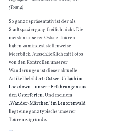
(Tour 4)
So ganz repräsentativ ist der als
Stadtspaziergang freilich nicht. Die
meisten unserer Ostsee-Touren
haben zumindest stellenweise
Meerblick. Ausschließlich mit Fotos
von den Kontrollen unserer
Wanderungen ist dieser aktuelle
Artikel bebildert:
Ostsee-Urlaub im
Lockdown – unsere Erfahrungen aus
den Osterferien.
Und meinem
„Wander-Märchen“ im Lenorenwald
liegt eine ganz typische unserer
Touren zugrunde.