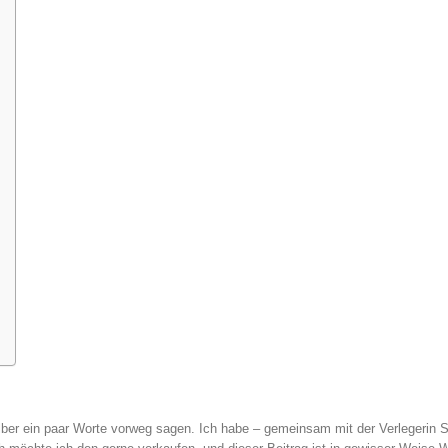
er ein paar Worte vorweg sagen. Ich habe – gemeinsam mit der Verlegerin S