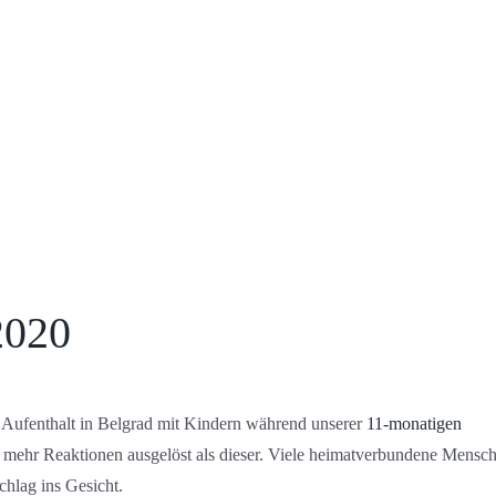
2020
 Aufenthalt in Belgrad mit Kindern während unserer
11-monatigen
 mehr Reaktionen ausgelöst als dieser. Viele heimatverbundene Mensc
hlag ins Gesicht.