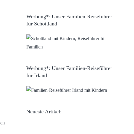
Werbung*: Unser Familien-Reiseführer
für Schottland
Werbung*: Unser Familien-Reiseführer
für Irland
Neueste Artikel:
hen