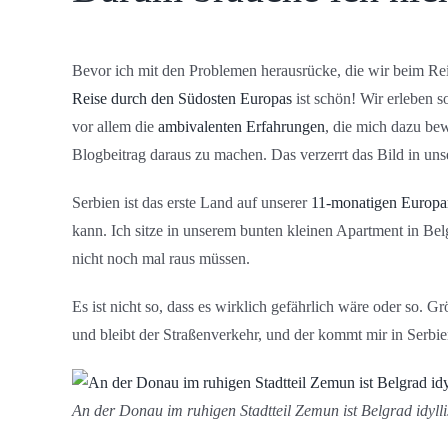
Bevor ich mit den Problemen herausrücke, die wir beim Reis
Reise durch den Südosten Europas
ist schön! Wir erleben s
vor allem die
ambivalenten Erfahrungen
, die mich dazu bew
Blogbeitrag daraus zu machen. Das verzerrt das Bild in un
Serbien ist das erste Land auf unserer
11-monatigen Europa
kann. Ich sitze in unserem bunten kleinen Apartment in Bel
nicht noch mal raus müssen.
Es ist nicht so, dass es wirklich gefährlich wäre oder so. Gr
und bleibt der Straßenverkehr, und der kommt mir in Serbi
An der Donau im ruhigen Stadtteil Zemun ist Belgrad idylli