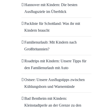
Hannover mit Kindern: Die besten
Ausflugsziele im Überblick
Packliste für Schottland: Was ihr mit
Kindern braucht
Familienurlaub: Mit Kindern nach
Großbritannien?
Roadtrips mit Kindern: Unsere Tipps für
den Familienurlaub mit Auto
Ostsee: Unsere Ausflugstipps zwischen
Kühlungsborn und Warnemünde
Bad Bentheim mit Kindern:
Kleinstadtperle an der Grenze zu den