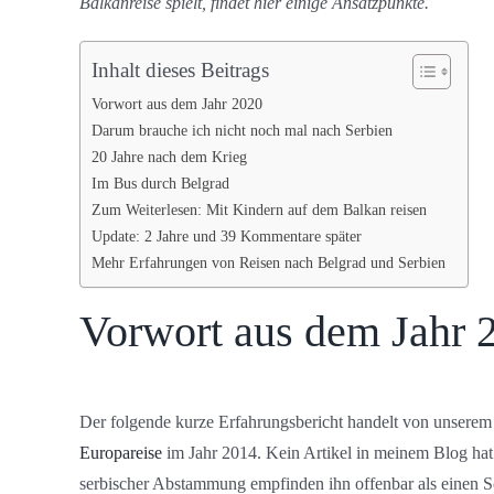
Balkanreise spielt, findet hier einige Ansatzpunkte.
Inhalt dieses Beitrags
Vorwort aus dem Jahr 2020
Darum brauche ich nicht noch mal nach Serbien
20 Jahre nach dem Krieg
Im Bus durch Belgrad
Zum Weiterlesen: Mit Kindern auf dem Balkan reisen
Update: 2 Jahre und 39 Kommentare später
Mehr Erfahrungen von Reisen nach Belgrad und Serbien
Vorwort aus dem Jahr 
Der folgende kurze Erfahrungsbericht handelt von unserem
Europareise
im Jahr 2014. Kein Artikel in meinem Blog hat
serbischer Abstammung empfinden ihn offenbar als einen Sc