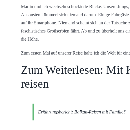
Martin und ich wechseln schockierte Blicke. Unsere Jungs, di
Ansonsten kümmert sich niemand darum. Einige Fahrgäste s
auf ihr Smartphone. Niemand scheint sich an der Tatsache zu
faschistisches Großserbien fährt. Ab und zu überholt uns 
die Höhe.
Zum ersten Mal auf unserer Reise halte ich die Welt für ein
Zum Weiterlesen: Mit 
reisen
Erfahrungsbericht: Balkan-Reisen mit Familie?