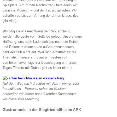
Spielplatz. Am frühen Nachmittag übersiedeln wir
dann ins Museum – und der Tag ist gelaufen. Wir
schaffen es bis zum Anfang der dritten Etage. (Es
gibt vier.)
Wichtig zu wissen
: Wenn der Park schließt,
werden alle Leute vom Gelände gefegt. Unsere vage
Hoffnung, uns nach Ladenschluss noch die Ruinen
und Rekonstruktionen von außen anzuschauen,
geht deshalb nicht auf. Wer sich ernsthaft für die
Thematik interessiert, plant am besten von
vornherein zwei Tage zur Besichtigung ein. (Zwei-
Tages-Tickets mit Rabatt gibt es leider nicht.)
Auf dem Weg nach draußen mit dem – immer sehr
freundlichen – Personal schon im Nacken
entdecken wir immer noch furchtbar Spannendes
wie diese Wasserleitung…
Gastronomie in der Siegfriedmühle im APX