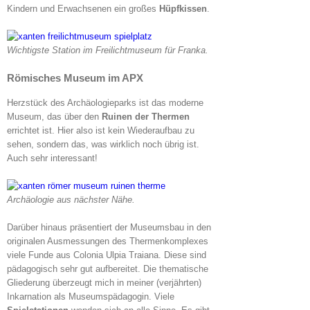
Kindern und Erwachsenen ein großes
Hüpfkissen
.
Wichtigste Station im Freilichtmuseum für Franka.
Römisches Museum im APX
Herzstück des Archäologieparks ist das moderne
Museum, das über den
Ruinen der Thermen
errichtet ist. Hier also ist kein Wiederaufbau zu
sehen, sondern das, was wirklich noch übrig ist.
Auch sehr interessant!
Archäologie aus nächster Nähe.
Darüber hinaus präsentiert der Museumsbau in den
originalen Ausmessungen des Thermenkomplexes
viele Funde aus Colonia Ulpia Traiana. Diese sind
pädagogisch sehr gut aufbereitet. Die thematische
Gliederung überzeugt mich in meiner (verjährten)
Inkarnation als Museumspädagogin. Viele