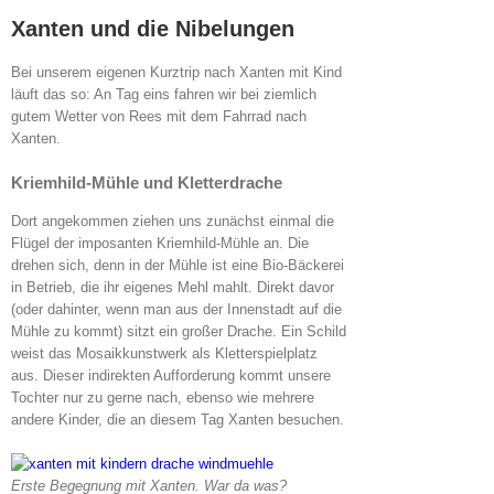
Xanten und die Nibelungen
Bei unserem eigenen Kurztrip nach Xanten mit Kind
läuft das so: An Tag eins fahren wir bei ziemlich
gutem Wetter von Rees mit dem Fahrrad nach
Xanten.
Kriemhild-Mühle und Kletterdrache
Dort angekommen ziehen uns zunächst einmal die
Flügel der imposanten Kriemhild-Mühle an. Die
drehen sich, denn in der Mühle ist eine Bio-Bäckerei
in Betrieb, die ihr eigenes Mehl mahlt. Direkt davor
(oder dahinter, wenn man aus der Innenstadt auf die
Mühle zu kommt) sitzt ein großer Drache. Ein Schild
weist das Mosaikkunstwerk als Kletterspielplatz
aus. Dieser indirekten Aufforderung kommt unsere
Tochter nur zu gerne nach, ebenso wie mehrere
andere Kinder, die an diesem Tag Xanten besuchen.
Erste Begegnung mit Xanten. War da was?