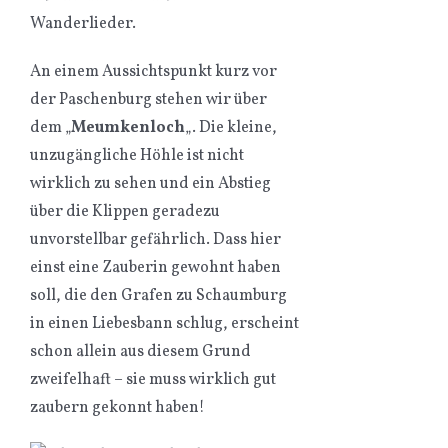
Wanderlieder.
An einem Aussichtspunkt kurz vor
der Paschenburg stehen wir über
dem „
Meumkenloch
„. Die kleine,
unzugängliche Höhle ist nicht
wirklich zu sehen und ein Abstieg
über die Klippen geradezu
unvorstellbar gefährlich. Dass hier
einst eine Zauberin gewohnt haben
soll, die den Grafen zu Schaumburg
in einen Liebesbann schlug, erscheint
schon allein aus diesem Grund
zweifelhaft – sie muss wirklich gut
zaubern gekonnt haben!