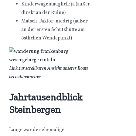
Kinderwagentauglich: ja (außer
direkt an der Ruine)
Matsch-Faktor: niedrig (außer
an der ersten Schutzhütte am
östlichen Wendepunkt)
Link zur scrollbaren Ansicht unserer Route
bei outdooractive.
Jahrtausendblick
Steinbergen
Lange war der ehemalige