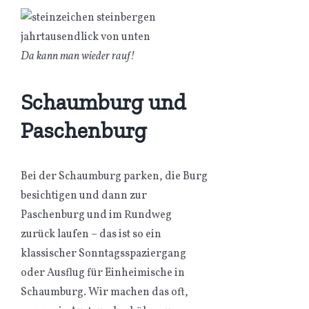
Da kann man wieder rauf!
Schaumburg und
Paschenburg
Bei der Schaumburg parken, die Burg
besichtigen und dann zur
Paschenburg und im Rundweg
zurück laufen – das ist so ein
klassischer Sonntagsspaziergang
oder Ausflug für Einheimische in
Schaumburg. Wir machen das oft,