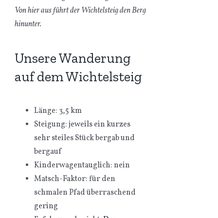
Von hier aus führt der Wichtelsteig den Berg
hinunter.
Unsere Wanderung
auf dem Wichtelsteig
Länge: 3,5 km
Steigung: jeweils ein kurzes
sehr steiles Stück bergab und
bergauf
Kinderwagentauglich: nein
Matsch-Faktor: für den
schmalen Pfad überraschend
gering