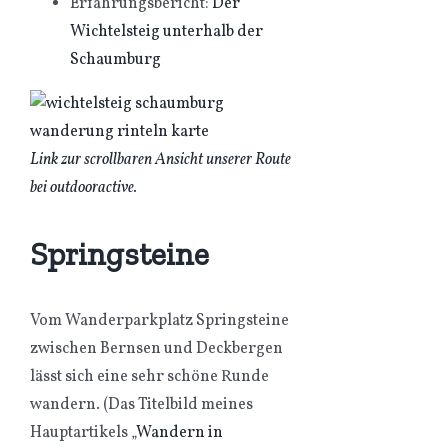
Erfahrungsbericht:
Der
Wichtelsteig unterhalb der
Schaumburg
Link zur scrollbaren Ansicht unserer Route
bei outdooractive.
Springsteine
Vom Wanderparkplatz Springsteine
zwischen Bernsen und Deckbergen
lässt sich eine sehr schöne Runde
wandern. (Das Titelbild meines
Hauptartikels „
Wandern in