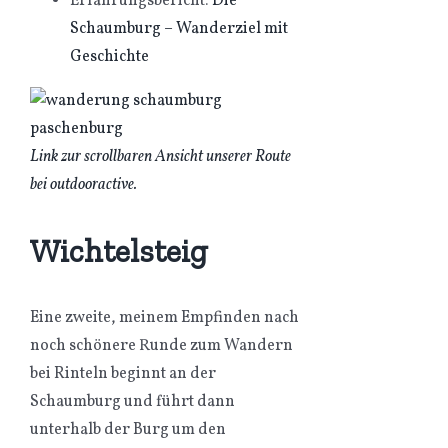
Erfahrungsbericht:
Die
Schaumburg – Wanderziel mit
Geschichte
Link zur scrollbaren Ansicht unserer Route
bei outdooractive.
Wichtelsteig
Eine zweite, meinem Empfinden nach
noch schönere Runde zum Wandern
bei Rinteln beginnt an der
Schaumburg und führt dann
unterhalb der Burg um den