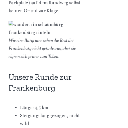
Parkplatz) auf dem Rundweg selbst
keinen Grund zur Klage.
Wie eine Burgruine sehen die Rest der
Frankenburg nicht gerade aus, aber sie
eignen sich prima zum Toben.
Unsere Runde zur
Frankenburg
Länge: 4,5 km
Steigung: langgezogen, nicht
wild