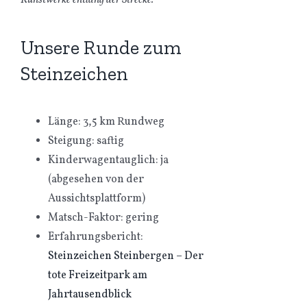
Unsere Runde zum
Steinzeichen
Länge: 3,5 km Rundweg
Steigung: saftig
Kinderwagentauglich: ja
(abgesehen von der
Aussichtsplattform)
Matsch-Faktor: gering
Erfahrungsbericht:
Steinzeichen Steinbergen – Der
tote Freizeitpark am
Jahrtausendblick