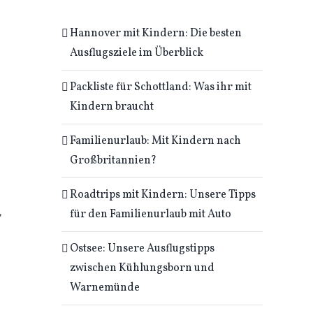
Hannover mit Kindern: Die besten
Ausflugsziele im Überblick
Packliste für Schottland: Was ihr mit
Kindern braucht
Familienurlaub: Mit Kindern nach
Großbritannien?
Roadtrips mit Kindern: Unsere Tipps
,
für den Familienurlaub mit Auto
Ostsee: Unsere Ausflugstipps
zwischen Kühlungsborn und
Warnemünde