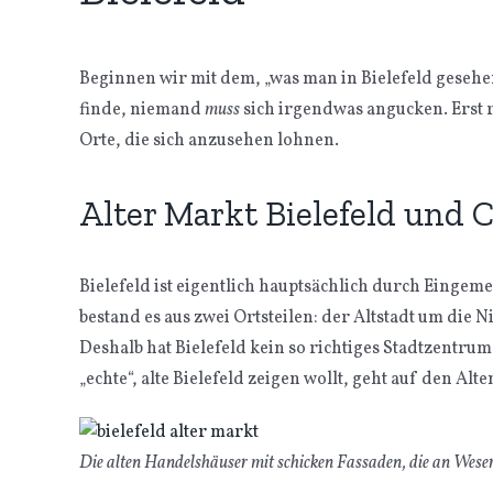
Beginnen wir mit dem, „was man in Bielefeld gesehe
finde, niemand
muss
sich irgendwas angucken. Erst re
Orte, die sich anzusehen lohnen.
Alter Markt Bielefeld und 
Bielefeld ist eigentlich hauptsächlich durch Einge
bestand es aus zwei Ortsteilen: der Altstadt um die
Deshalb hat Bielefeld kein so richtiges Stadtzentr
„echte“, alte Bielefeld zeigen wollt, geht auf den Alt
Die alten Handelshäuser mit schicken Fassaden, die an Wese