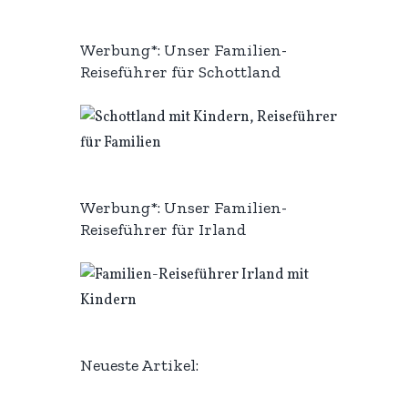
Werbung*: Unser Familien-
Reiseführer für Schottland
Werbung*: Unser Familien-
Reiseführer für Irland
Neueste Artikel: