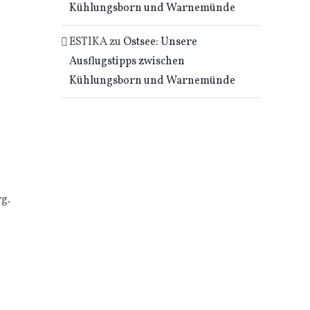
Kühlungsborn und Warnemünde
ESTIKA
zu
Ostsee: Unsere
Ausflugstipps zwischen
Kühlungsborn und Warnemünde
rg.