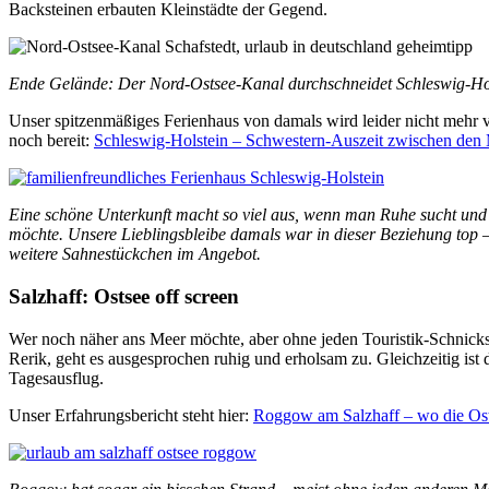
Backsteinen erbauten Kleinstädte der Gegend.
Ende Gelände: Der Nord-Ostsee-Kanal durchschneidet Schleswig-Hol
Unser spitzenmäßiges Ferienhaus von damals wird leider nicht mehr 
noch bereit:
Schleswig-Holstein – Schwestern-Auszeit zwischen den
Eine schöne Unterkunft macht so viel aus, wenn man Ruhe sucht und
möchte. Unsere Lieblingsbleibe damals war in dieser Beziehung top –
weitere Sahnestückchen im Angebot.
Salzhaff: Ostsee off screen
Wer noch näher ans Meer möchte, aber ohne jeden Touristik-Schnicksc
Rerik, geht es ausgesprochen ruhig und erholsam zu. Gleichzeitig ist
Tagesausflug.
Unser Erfahrungsbericht steht hier:
Roggow am Salzhaff – wo die Osts