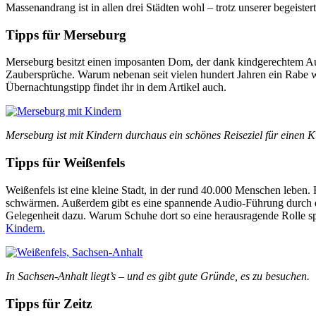
Massenandrang ist in allen drei Städten wohl – trotz unserer begeiste
Tipps für Merseburg
Merseburg besitzt einen imposanten Dom, der dank kindgerechtem Aud
Zaubersprüche. Warum nebenan seit vielen hundert Jahren ein Rabe wo
Übernachtungstipp findet ihr in dem Artikel auch.
Merseburg ist mit Kindern durchaus ein schönes Reiseziel für einen K
Tipps für Weißenfels
Weißenfels ist eine kleine Stadt, in der rund 40.000 Menschen leben.
schwärmen. Außerdem gibt es eine spannende Audio-Führung durch die
Gelegenheit dazu. Warum Schuhe dort so eine herausragende Rolle spi
Kindern.
In Sachsen-Anhalt liegt’s – und es gibt gute Gründe, es zu besuchen.
Tipps für Zeitz