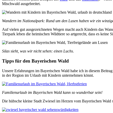
Mischwald ausgebreitet.
Wandern im Nationalpark: Rund um den Lusen haben wir ein winziges
Auf vielen gut ausgezeichneten Wegen macht auch Kindern das Wand
Tierpark leben die heimischen Wildtiere so artgerecht, dass es keine S
Silas sieht, was wir nicht sehen: einen Luchs.
Tipps für den Bayerischen Wald
Unsere Erfahrungen im Bayerischen Wald habe ich in diesem Beitrag 
in der Region im Urlaub mit Kindern unternehmen könnt.
Familienurlaub im Bayerischen Wald kann so wunderbar sein!
Die hübsche kleine Stadt Zwiesel im Herzen vom Bayerischen Wald st