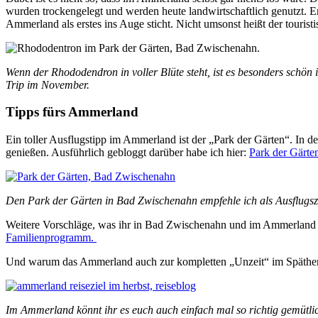
wurden trockengelegt und werden heute landwirtschaftlich genutzt. Er
Ammerland als erstes ins Auge sticht. Nicht umsonst heißt der tourist
Wenn der Rhododendron in voller Blüte steht, ist es besonders schön
Trip im November.
Tipps fürs Ammerland
Ein toller Ausflugstipp im Ammerland ist der „Park der Gärten“. In 
genießen. Ausführlich gebloggt darüber habe ich hier:
Park der Gärte
Den Park der Gärten in Bad Zwischenahn empfehle ich als Ausflugszi
Weitere Vorschläge, was ihr in Bad Zwischenahn und im Ammerland u
Familienprogramm.
Und warum das Ammerland auch zur kompletten „Unzeit“ im Spätherbst 
Im Ammerland könnt ihr es euch auch einfach mal so richtig gemütl