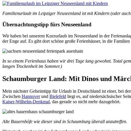
Familienurlaub im Leipziger Neuseenland ist mit Kindern (oder auch 
Übernachtungstipp fürs Neuseenland
Wir haben bei unserem Kurzurlaub im Neuseenland in der Ferienanla
der Enge auf. Es gibt dort schöne große Ferienhäuser, in die Famili
In so einem Ferienhaus haben wir drei Tage lang gewohnt. Total gemü
langen Trockenheit im Sommer.)
Schaumburger Land: Mit Dinos und Märch
Mein nächster Geheimtipp für Urlaub in Deutschland ist einer, bei 
Zwischen
Hannover
und
Bielefeld
liegt es, auf niedersächsischer Sei
Kaiser-Wilhelm-Denkmal
, das gerade so nicht mehr dazugehört.
Alte Bauernhöfe wie dieser sind in Schaumburg überall anzutreffen.