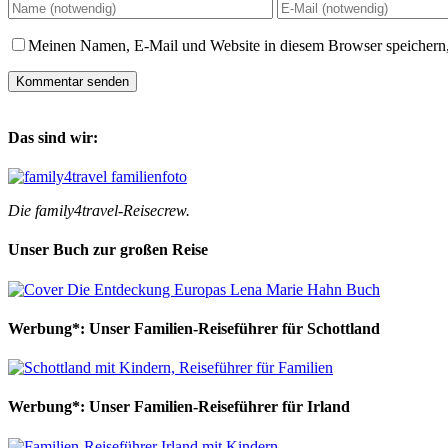
Meinen Namen, E-Mail und Website in diesem Browser speichern,
Das sind wir:
Die family4travel-Reisecrew.
Unser Buch zur großen Reise
Werbung*: Unser Familien-Reiseführer für Schottland
Werbung*: Unser Familien-Reiseführer für Irland