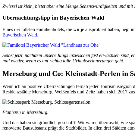
Zwiesel ist klein, bietet aber eine Menge Sehenswürdigkeiten und mi
Übernachtungstipp im Bayerischen Wald
Eines der tollsten Familienhotels, die wir je ausprobiert haben, lieg
Bayerischen Wald
.
Selbst jetzt, nachdem unsere Jungs inzwischen fast erwachsen sind, 
mal wieder, wenn es um richtig tolle Urlaubserinnerungen geht.
Merseburg und Co: Kleinstadt-Perlen in S
Wenn ich an positive Überraschungen fernab jeder Tourismusregion de
Residenzstädte Merseburg, Weißenfels und Zeitz haben sich 2017 zu
Flanieren in Merseburg.
Und das haben sie gründlich geschafft! Wir waren überrascht, wie s
renovierte Bausubstanz prägt die Stadtbilder. In allen drei Städten atme